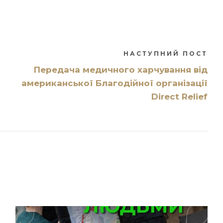
НАСТУПНИЙ ПОСТ
Передача медичного харчування від
американської Благодійної організації
Direct Relief