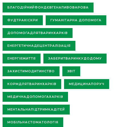
БЛАГОДІЙНИЙФОНДЄВГЕНАПИВОВАРОВА
ФУДТРАКІСКРИ
ГУМАНІТАРНА ДОПОМОГА
ДОПОМОГАДЛЯТВАРИНХАРКІВ
ЕНЕРГЕТИЧНАДЕЦЕНТРАЛІЗАЦІЯ
ЕНЕРГІЯЖИТТЯ
ЗАБЕРИТВАРИНКУДОДОМУ
ЗАХИСТИМОДИТИНСТВО
ЗВІТ
КОРМДЛЯТВАРИНХАРКІВ
МЕДИЦИНАПОРУЧ
МЕДИЧНАДОПОМОГАХАРКІВ
МЕНТАЛЬНАПІДТРИМКАДІТЕЙ
МОБІЛЬНАСТОМАТОЛОГІЯ