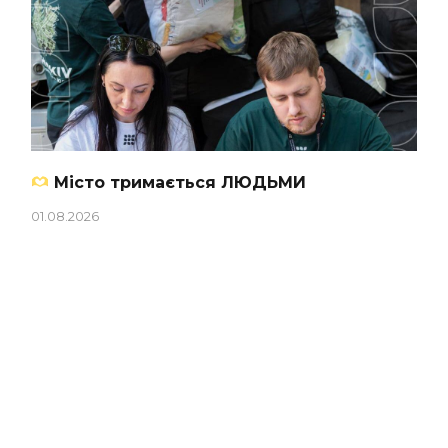
Місто тримається ЛЮДЬМИ
01.08.2026