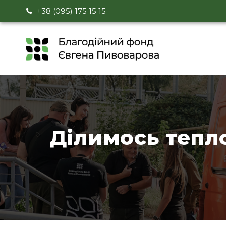
+38 (095) 175 15 15
Ділимось тепл