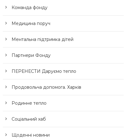
Команда фонду
Медицина поруч
Ментальна підтримка дітей
Партнери Фонду
ПЕРЕНЕСТИ Даруємо тепло
Продовольча допомога. Харків
Родинне тепло
Соціальний хаб
Щоденні новини