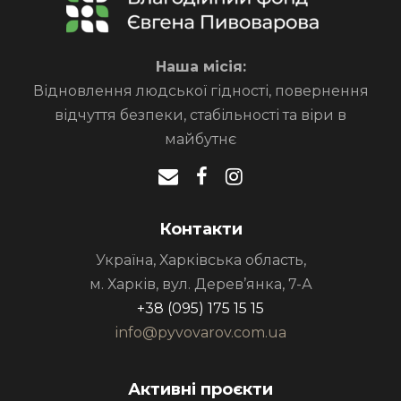
Наша місія:
Відновлення людської гідності, повернення
відчуття безпеки, стабільності та віри в
майбутнє
Контакти
Україна, Харківська область,
м. Харків, вул. Дерев’янка, 7-А
+38 (095) 175 15 15
info@pyvovarov.com.ua
Активні проєкти