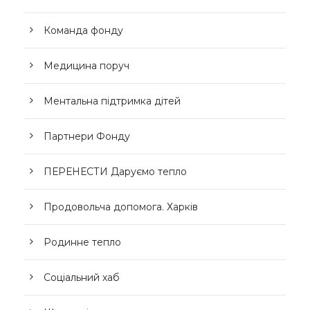
Команда фонду
Медицина поруч
Ментальна підтримка дітей
Партнери Фонду
ПЕРЕНЕСТИ Даруємо тепло
Продовольча допомога. Харків
Родинне тепло
Соціальний хаб