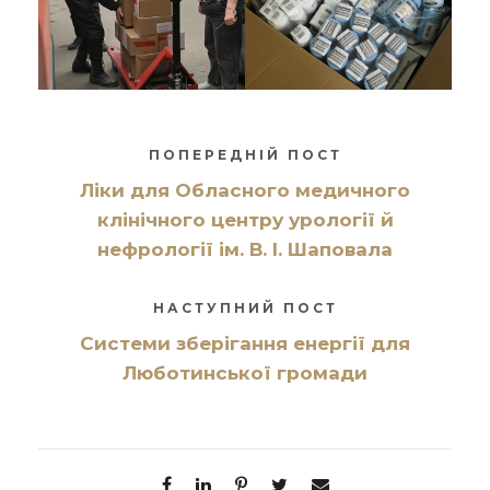
ПОПЕРЕДНІЙ ПОСТ
Ліки для Обласного медичного
клінічного центру урології й
нефрології ім. В. І. Шаповала
НАСТУПНИЙ ПОСТ
Системи зберігання енергії для
Люботинської громади