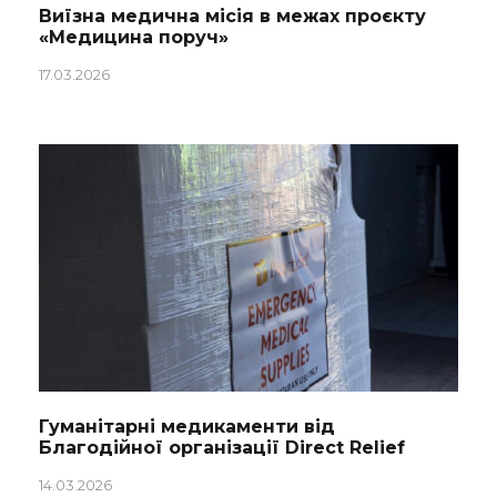
Виїзна медична місія в межах проєкту
«Медицина поруч»
17.03.2026
Гуманітарні медикаменти від
Благодійної організації Direct Relief
14.03.2026