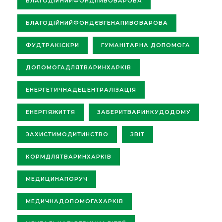
БЛАГОДІЙНИЙФОНДПИВОВАРОВА
БЛАГОДІЙНИЙФОНДЄВГЕНАПИВОВАРОВА
ФУДТРАКІСКРИ
ГУМАНІТАРНА ДОПОМОГА
ДОПОМОГАДЛЯТВАРИНХАРКІВ
ЕНЕРГЕТИЧНАДЕЦЕНТРАЛІЗАЦІЯ
ЕНЕРГІЯЖИТТЯ
ЗАБЕРИТВАРИНКУДОДОМУ
ЗАХИСТИМОДИТИНСТВО
ЗВІТ
КОРМДЛЯТВАРИНХАРКІВ
МЕДИЦИНАПОРУЧ
МЕДИЧНАДОПОМОГАХАРКІВ