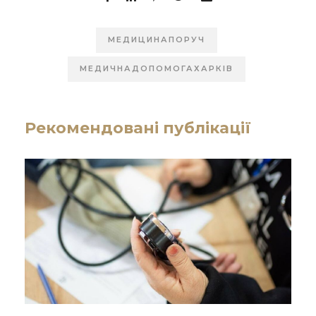
МЕДИЦИНАПОРУЧ
МЕДИЧНАДОПОМОГАХАРКІВ
Рекомендовані публікації