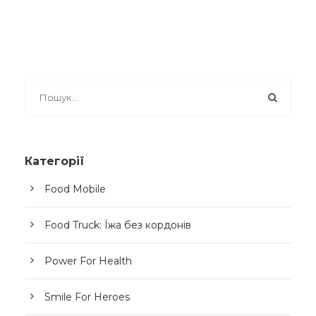
Категорії
Food Mobile
Food Truck: Їжа без кордонів
Power For Health
Smile For Heroes