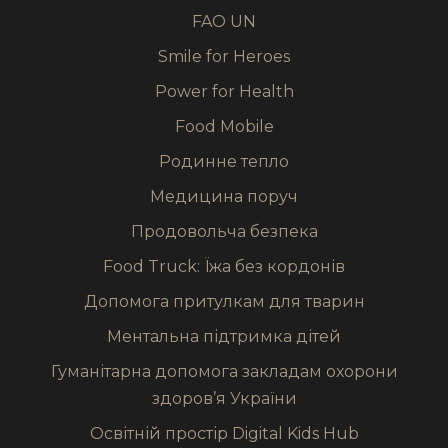
FAO UN
Smile for Heroes
Power for Health
Food Mobile
Родинне тепло
Медицина поруч
Продовольча безпека
Food Truck: Їжа без кордонів
Допомога притулкам для тварин
Ментальна підтримка дітей
Гуманітарна допомога закладам охорони
здоров’я України
Освітній простір Digital Kids Hub