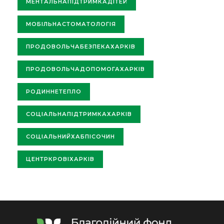
МЕНТАЛЬНАПІДТРИМКАДІТЕЙ
МОБІЛЬНАСТОМАТОЛОГІЯ
ПРОДОВОЛЬЧАБЕЗПЕКАХАРКІВ
ПРОДОВОЛЬЧАДОПОМОГАХАРКІВ
РОДИННЕТЕПЛО
СОЦІАЛЬНАПІДТРИМКАХАРКІВ
СОЦІАЛЬНИЙХАБПІСОЧИН
ЦЕНТРКРОВІХАРКІВ