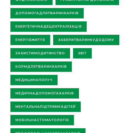
ДОПОМОГАДЛЯТВАРИНХАРКІВ
ЕНЕРГЕТИЧНАДЕЦЕНТРАЛІЗАЦІЯ
ЕНЕРГІЯЖИТТЯ
ЗАБЕРИТВАРИНКУДОДОМУ
ЗАХИСТИМОДИТИНСТВО
ЗВІТ
КОРМДЛЯТВАРИНХАРКІВ
МЕДИЦИНАПОРУЧ
МЕДИЧНАДОПОМОГАХАРКІВ
МЕНТАЛЬНАПІДТРИМКАДІТЕЙ
МОБІЛЬНАСТОМАТОЛОГІЯ