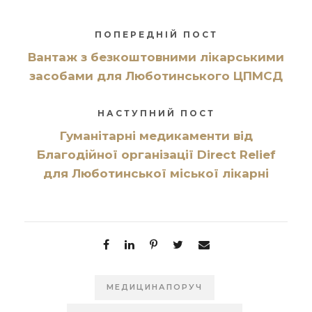
ПОПЕРЕДНІЙ ПОСТ
Вантаж з безкоштовними лікарськими
засобами для Люботинського ЦПМСД
НАСТУПНИЙ ПОСТ
Гуманітарні медикаменти від
Благодійної організації Direct Relief
для Люботинської міської лікарні
МЕДИЦИНАПОРУЧ