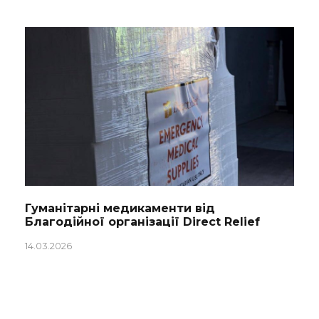
Гуманітарні медикаменти від
Благодійної організації Direct Relief
14.03.2026