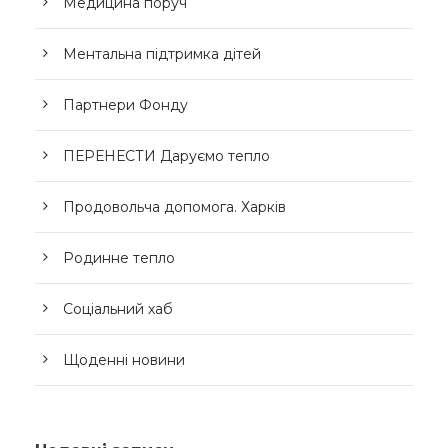
Медицина поруч
Ментальна підтримка дітей
Партнери Фонду
ПЕРЕНЕСТИ Даруємо тепло
Продовольча допомога. Харків
Родинне тепло
Соціальний хаб
Щоденні новини