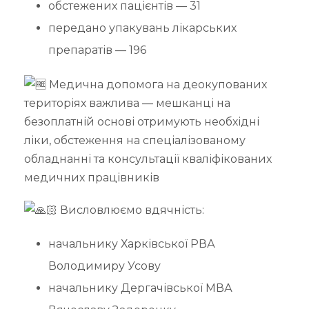
обстежених пацієнтів — 31
передано упакувань лікарських
препаратів — 196
Медична допомога на деокупованих
територіях важлива — мешканці на
безоплатній основі отримують необхідні
ліки, обстеження на спеціалізованому
обладнанні та консультації кваліфікованих
медичних працівників
Висловлюємо вдячність:
начальнику Харківської РВА
Володимиру Усову
начальнику Дергачівської МВА