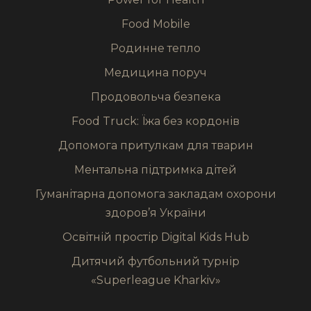
Food Mobile
Родинне тепло
Медицина поруч
Продовольча безпека
Food Truck: Їжа без кордонів
Допомога притулкам для тварин
Ментальна підтримка дітей
Гуманітарна допомога закладам охорони
здоров’я України
Освітній простір Digital Kids Hub
Дитячий футбольний турнір
«Superleague Kharkiv»