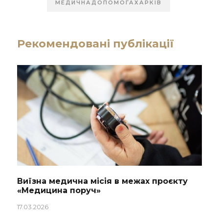
МЕДИЧНАДОПОМОГАХАРКІВ
Рекомендовані публікації
Виїзна медична місія в межах проєкту
«Медицина поруч»
17.03.2026