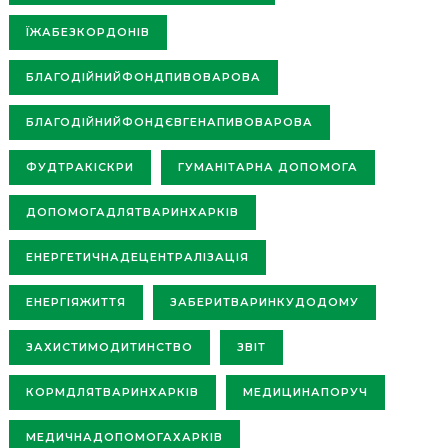
ЇЖАБЕЗКОРДОНІВ
БЛАГОДІЙНИЙФОНДПИВОВАРОВА
БЛАГОДІЙНИЙФОНДЄВГЕНАПИВОВАРОВА
ФУДТРАКІСКРИ
ГУМАНІТАРНА ДОПОМОГА
ДОПОМОГАДЛЯТВАРИНХАРКІВ
ЕНЕРГЕТИЧНАДЕЦЕНТРАЛІЗАЦІЯ
ЕНЕРГІЯЖИТТЯ
ЗАБЕРИТВАРИНКУДОДОМУ
ЗАХИСТИМОДИТИНСТВО
ЗВІТ
КОРМДЛЯТВАРИНХАРКІВ
МЕДИЦИНАПОРУЧ
МЕДИЧНАДОПОМОГАХАРКІВ