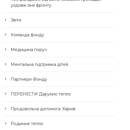
уздовж лінії фронту
Звіти
Команда фонду
Медицина поруч
Ментальна підтримка дітей
Партнери Фонду
ПЕРЕНЕСТИ Даруємо тепло
Продовольча допомога. Харків
Родинне тепло