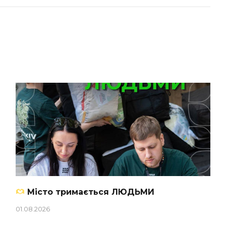
Місто тримається ЛЮДЬМИ
01.08.2026