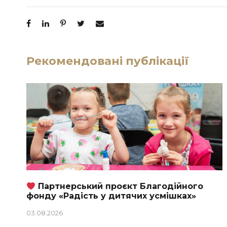
Рекомендовані публікації
Партнерський проєкт Благодійного
фонду «Радість у дитячих усмішках»
03.08.2026