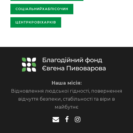
СОЦІАЛЬНИЙХАБПІСОЧИН
ЦЕНТРКРОВІХАРКІВ
Наша місія:
Відновлення людської гідності, повернення
відчуття безпеки, стабільності та віри в
майбутнє