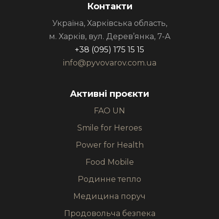
Контакти
Україна, Харківська область,
м. Харків, вул. Дерев’янка, 7-А
+38 (095) 175 15 15
info@pyvovarov.com.ua
Активні проєкти
FAO UN
Smile for Heroes
Power for Health
Food Mobile
Родинне тепло
Медицина поруч
Продовольча безпека