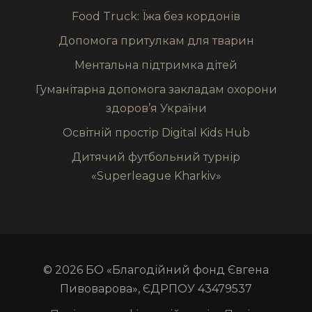
Food Truck: Їжа без кордонів
Допомога притулкам для тварин
Ментальна підтримка дітей
Гуманітарна допомога закладам охорони
здоров’я України
Освітній простір Digital Kids Hub
Дитячий футбольний турнір
«Superleague Kharkiv»
© 2026 БО «Благодійний фонд Євгена
Пивоварова», ЄДРПОУ 43479537