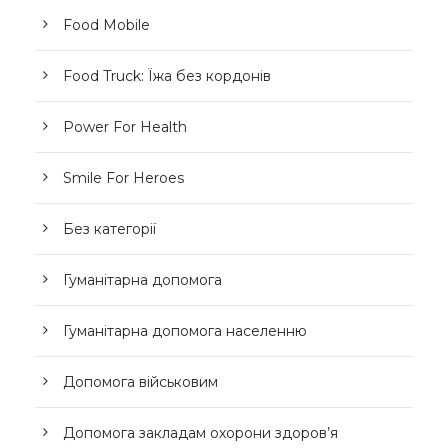
Food Mobile
Food Truck: Їжа без кордонів
Power For Health
Smile For Heroes
Без категорії
Гуманітарна допомога
Гуманітарна допомога населенню
Допомога військовим
Допомога закладам охорони здоров’я