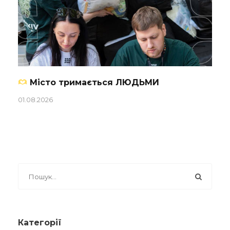
Місто тримається ЛЮДЬМИ
01.08.2026
Категорії