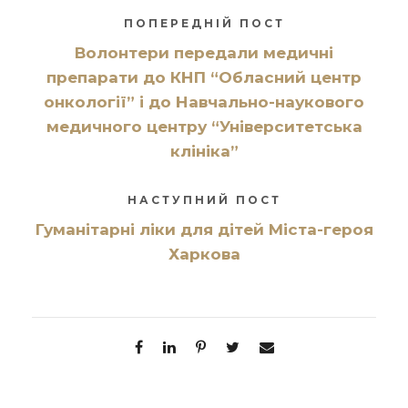
ПОПЕРЕДНІЙ ПОСТ
Волонтери передали медичні
препарати до КНП “Обласний центр
онкології” і до Навчально-наукового
медичного центру “Університетська
клініка”
НАСТУПНИЙ ПОСТ
Гуманітарні ліки для дітей Міста-героя
Харкова