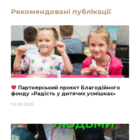
Рекомендовані публікації
Партнерський проєкт Благодійного
фонду «Радість у дитячих усмішках»
03.08.2026