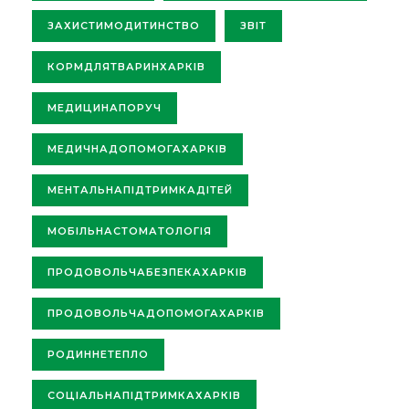
ЗАХИСТИМОДИТИНСТВО
ЗВІТ
КОРМДЛЯТВАРИНХАРКІВ
МЕДИЦИНАПОРУЧ
МЕДИЧНАДОПОМОГАХАРКІВ
МЕНТАЛЬНАПІДТРИМКАДІТЕЙ
МОБІЛЬНАСТОМАТОЛОГІЯ
ПРОДОВОЛЬЧАБЕЗПЕКАХАРКІВ
ПРОДОВОЛЬЧАДОПОМОГАХАРКІВ
РОДИННЕТЕПЛО
СОЦІАЛЬНАПІДТРИМКАХАРКІВ