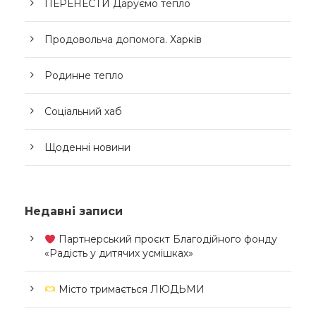
ПЕРЕНЕСТИ Даруємо тепло
Продовольча допомога. Харків
Родинне тепло
Соціальний хаб
Щоденні новини
Недавні записи
Партнерський проєкт Благодійного фонду
«Радість у дитячих усмішках»
Місто тримається ЛЮДЬМИ