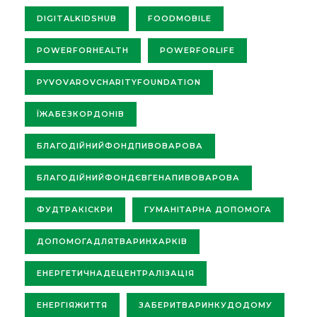
DIGITALKIDSHUB
FOODMOBILE
POWERFORHEALTH
POWERFORLIFE
PYVOVAROVCHARITYFOUNDATION
ЇЖАБЕЗКОРДОНІВ
БЛАГОДІЙНИЙФОНДПИВОВАРОВА
БЛАГОДІЙНИЙФОНДЄВГЕНАПИВОВАРОВА
ФУДТРАКІСКРИ
ГУМАНІТАРНА ДОПОМОГА
ДОПОМОГАДЛЯТВАРИНХАРКІВ
ЕНЕРГЕТИЧНАДЕЦЕНТРАЛІЗАЦІЯ
ЕНЕРГІЯЖИТТЯ
ЗАБЕРИТВАРИНКУДОДОМУ