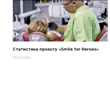
Статистика проєкту «Smile for Heroes»
20.03.2026