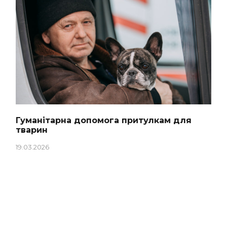
Гуманітарна допомога притулкам для
тварин
19.03.2026