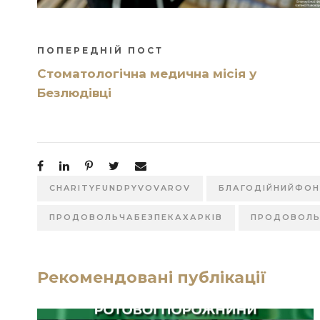
ПОПЕРЕДНІЙ ПОСТ
Стоматологічна медична місія у
Безлюдівці
CHARITYFUNDPYVOVAROV
БЛАГОДІЙНИЙФО
ПРОДОВОЛЬЧАБЕЗПЕКАХАРКІВ
ПРОДОВОЛЬ
Рекомендовані публікації