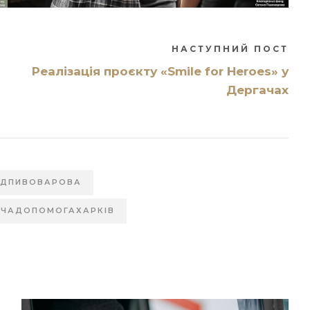
НАСТУПНИЙ ПОСТ
Реалізація проєкту «Smile for Heroes» у
Дергачах
НДПИВОВАРОВА
ЧАДОПОМОГАХАРКІВ