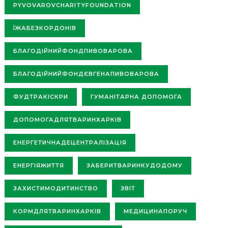
PYVOVAROVCHARITYFOUNDATION
ЇЖАБЕЗКОРДОНІВ
БЛАГОДІЙНИЙФОНДПИВОВАРОВА
БЛАГОДІЙНИЙФОНДЄВГЕНАПИВОВАРОВА
ФУДТРАКІСКРИ
ГУМАНІТАРНА ДОПОМОГА
ДОПОМОГАДЛЯТВАРИНХАРКІВ
ЕНЕРГЕТИЧНАДЕЦЕНТРАЛІЗАЦІЯ
ЕНЕРГІЯЖИТТЯ
ЗАБЕРИТВАРИНКУДОДОМУ
ЗАХИСТИМОДИТИНСТВО
ЗВІТ
КОРМДЛЯТВАРИНХАРКІВ
МЕДИЦИНАПОРУЧ