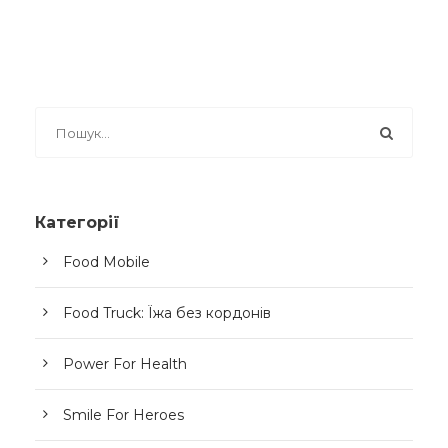
Категорії
Food Mobile
Food Truck: Їжа без кордонів
Power For Health
Smile For Heroes