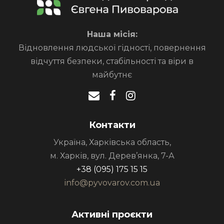
Наша місія:
Відновлення людської гідності, повернення
відчуття безпеки, стабільності та віри в
майбутнє
Контакти
Україна, Харківська область,
м. Харків, вул. Дерев’янка, 7-А
+38 (095) 175 15 15
info@pyvovarov.com.ua
Активні проєкти