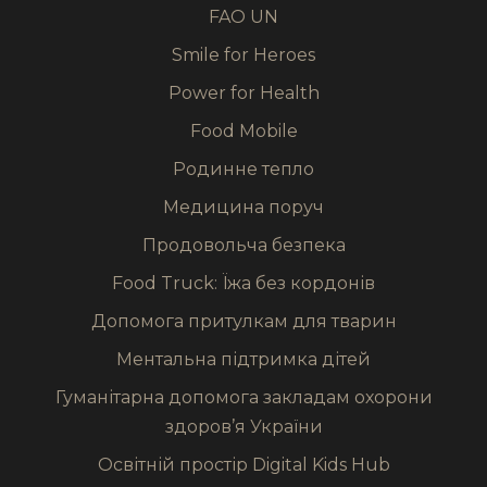
FAO UN
Smile for Heroes
Power for Health
Food Mobile
Родинне тепло
Медицина поруч
Продовольча безпека
Food Truck: Їжа без кордонів
Допомога притулкам для тварин
Ментальна підтримка дітей
Гуманітарна допомога закладам охорони
здоров’я України
Освітній простір Digital Kids Hub