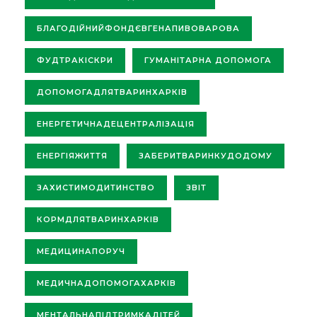
БЛАГОДІЙНИЙФОНДЄВГЕНАПИВОВАРОВА
ФУДТРАКІСКРИ
ГУМАНІТАРНА ДОПОМОГА
ДОПОМОГАДЛЯТВАРИНХАРКІВ
ЕНЕРГЕТИЧНАДЕЦЕНТРАЛІЗАЦІЯ
ЕНЕРГІЯЖИТТЯ
ЗАБЕРИТВАРИНКУДОДОМУ
ЗАХИСТИМОДИТИНСТВО
ЗВІТ
КОРМДЛЯТВАРИНХАРКІВ
МЕДИЦИНАПОРУЧ
МЕДИЧНАДОПОМОГАХАРКІВ
МЕНТАЛЬНАПІДТРИМКАДІТЕЙ