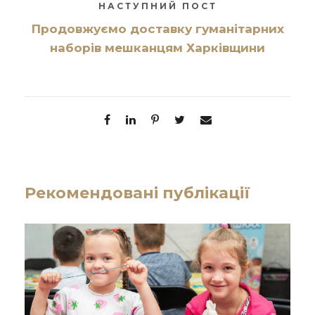
НАСТУПНИЙ ПОСТ
Продовжуємо доставку гуманітарних
наборів мешканцям Харківщини
Рекомендовані публікації