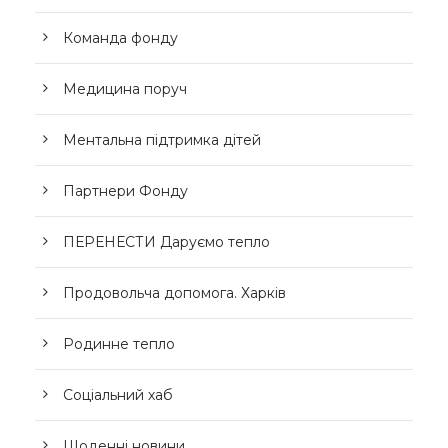
Команда фонду
Медицина поруч
Ментальна підтримка дітей
Партнери Фонду
ПЕРЕНЕСТИ Даруємо тепло
Продовольча допомога. Харків
Родинне тепло
Соціальний хаб
Щоденні новини