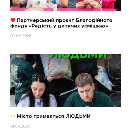
Партнерський проєкт Благодійного
фонду «Радість у дитячих усмішках»
03.08.2026
Місто тримається ЛЮДЬМИ
01.08.2026