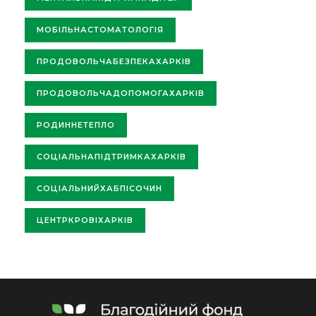
МОБІЛЬНАСТОМАТОЛОГІЯ
ПРОДОВОЛЬЧАБЕЗПЕКАХАРКІВ
ПРОДОВОЛЬЧАДОПОМОГАХАРКІВ
РОДИННЕТЕПЛО
СОЦІАЛЬНАПІДТРИМКАХАРКІВ
СОЦІАЛЬНИЙХАБПІСОЧИН
ЦЕНТРКРОВІХАРКІВ