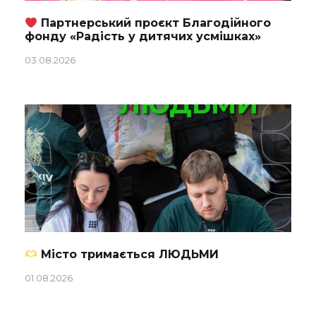
Партнерський проєкт Благодійного
фонду «Радість у дитячих усмішках»
03.08.2026
Місто тримається ЛЮДЬМИ
01.08.2026