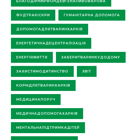
БЛАГОДІЙНИЙФОНДЄВГЕНАПИВОВАРОВА
ФУДТРАКІСКРИ
ГУМАНІТАРНА ДОПОМОГА
ДОПОМОГАДЛЯТВАРИНХАРКІВ
ЕНЕРГЕТИЧНАДЕЦЕНТРАЛІЗАЦІЯ
ЕНЕРГІЯЖИТТЯ
ЗАБЕРИТВАРИНКУДОДОМУ
ЗАХИСТИМОДИТИНСТВО
ЗВІТ
КОРМДЛЯТВАРИНХАРКІВ
МЕДИЦИНАПОРУЧ
МЕДИЧНАДОПОМОГАХАРКІВ
МЕНТАЛЬНАПІДТРИМКАДІТЕЙ