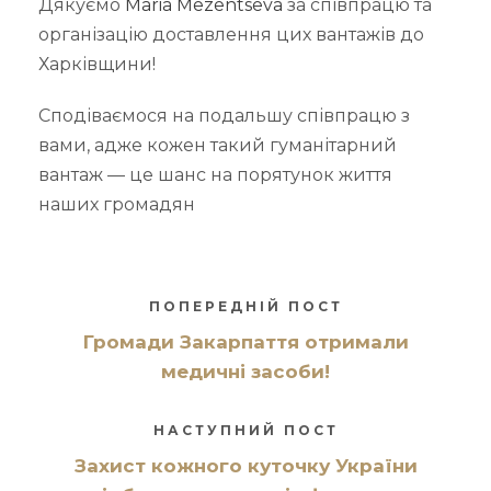
Дякуємо
Maria Mezentseva
за співпрацю та
організацію доставлення цих вантажів до
Харківщини!
Сподіваємося на подальшу співпрацю з
вами, адже кожен такий гуманітарний
вантаж — це шанс на порятунок життя
наших громадян
ПОПЕРЕДНІЙ ПОСТ
Громади Закарпаття отримали
медичні засоби!
НАСТУПНИЙ ПОСТ
Захист кожного куточку України