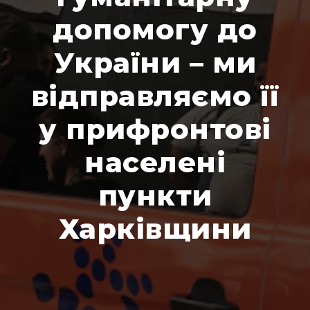
допомогу до
України – ми
відправляємо її
у прифронтові
населені
пункти
Харківщини