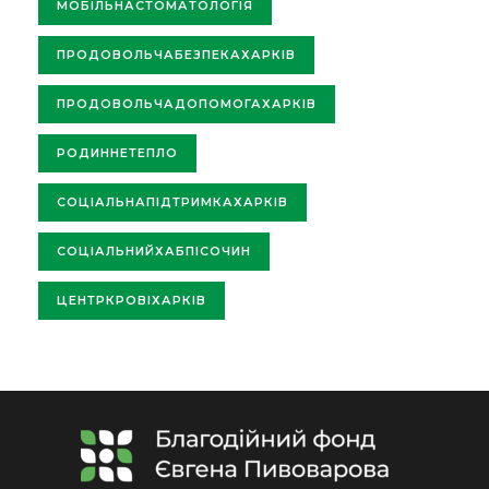
МОБІЛЬНАСТОМАТОЛОГІЯ
ПРОДОВОЛЬЧАБЕЗПЕКАХАРКІВ
ПРОДОВОЛЬЧАДОПОМОГАХАРКІВ
РОДИННЕТЕПЛО
СОЦІАЛЬНАПІДТРИМКАХАРКІВ
СОЦІАЛЬНИЙХАБПІСОЧИН
ЦЕНТРКРОВІХАРКІВ