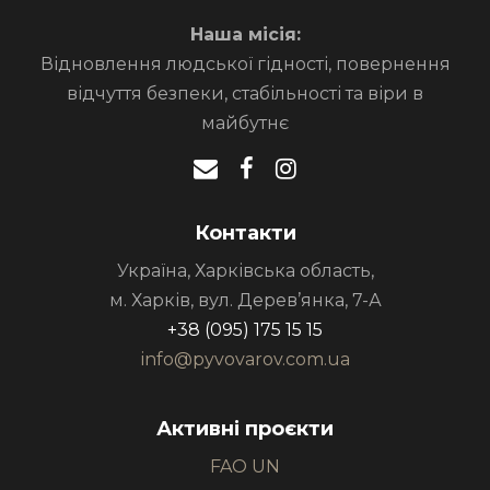
Наша місія:
Відновлення людської гідності, повернення
відчуття безпеки, стабільності та віри в
майбутнє
Контакти
Україна, Харківська область,
м. Харків, вул. Дерев’янка, 7-А
+38 (095) 175 15 15
info@pyvovarov.com.ua
Активні проєкти
FAO UN