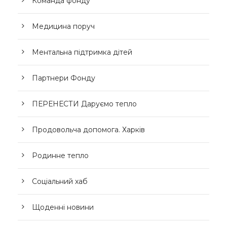
Команда фонду
Медицина поруч
Ментальна підтримка дітей
Партнери Фонду
ПЕРЕНЕСТИ Даруємо тепло
Продовольча допомога. Харків
Родинне тепло
Соціальний хаб
Щоденні новини