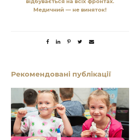
відбувається на всіх фронтах.
Медичний — не виняток!
Рекомендовані публікації