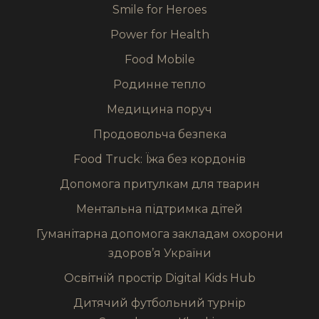
Smile for Heroes
Power for Health
Food Mobile
Родинне тепло
Медицина поруч
Продовольча безпека
Food Truck: Їжа без кордонів
Допомога притулкам для тварин
Ментальна підтримка дітей
Гуманітарна допомога закладам охорони
здоров’я України
Освітній простір Digital Kids Hub
Дитячий футбольний турнір