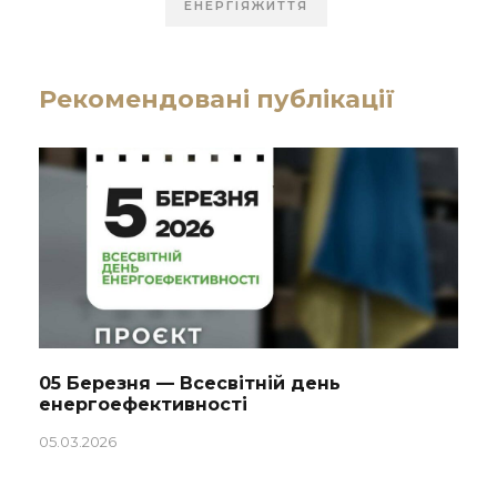
ЕНЕРГІЯЖИТТЯ
Рекомендовані публікації
05 Березня — Всесвітній день
енергоефективності
05.03.2026