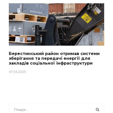
Берестинський район отримав системи
зберігання та передачі енергії для
закладів соціальної інфраструктури
07.05.2025