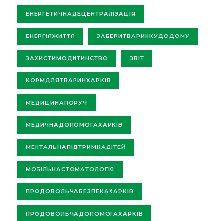
ЕНЕРГЕТИЧНАДЕЦЕНТРАЛІЗАЦІЯ
ЕНЕРГІЯЖИТТЯ
ЗАБЕРИТВАРИНКУДОДОМУ
ЗАХИСТИМОДИТИНСТВО
ЗВІТ
КОРМДЛЯТВАРИНХАРКІВ
МЕДИЦИНАПОРУЧ
МЕДИЧНАДОПОМОГАХАРКІВ
МЕНТАЛЬНАПІДТРИМКАДІТЕЙ
МОБІЛЬНАСТОМАТОЛОГІЯ
ПРОДОВОЛЬЧАБЕЗПЕКАХАРКІВ
ПРОДОВОЛЬЧАДОПОМОГАХАРКІВ