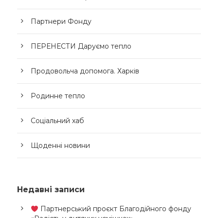
Партнери Фонду
ПЕРЕНЕСТИ Даруємо тепло
Продовольча допомога. Харків
Родинне тепло
Соціальний хаб
Щоденні новини
Недавні записи
Партнерський проєкт Благодійного фонду