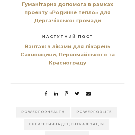
Гуманітарна допомога в рамках
проекту «Родинне тепло» для
Дергачівської громади
НАСТУПНИЙ ПОСТ
Вантаж з ліками для лікарень
Сахновщини, Первомайського та
Краснограду
POWERFORHEALTH
POWERFORLIFE
ЕНЕРГЕТИЧНАДЕЦЕНТРАЛІЗАЦІЯ