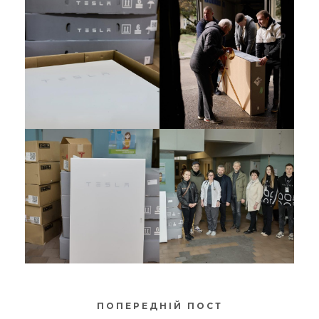
ПОПЕРЕДНІЙ ПОСТ