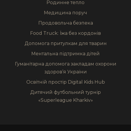
Родинне тепло
Медицина поруч
Продовольча безпека
Food Truck: Їжа без кордонів
Допомога притулкам для тварин
Ментальна підтримка дітей
Гуманітарна допомога закладам охорони
здоров’я України
Освітній простір Digital Kids Hub
Дитячий футбольний турнір
«Superleague Kharkiv»