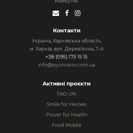
майбутнє
Контакти
Україна, Харківська область,
м. Харків, вул. Дерев’янка, 7-А
+38 (095) 175 15 15
info@pyvovarov.com.ua
Активні проєкти
FAO UN
Smile for Heroes
Power for Health
Food Mobile