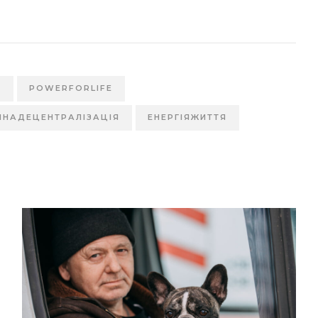
H
POWERFORLIFE
ЧНАДЕЦЕНТРАЛІЗАЦІЯ
ЕНЕРГІЯЖИТТЯ