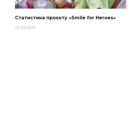
Статистика проєкту «Smile for Heroes»
20.03.2026