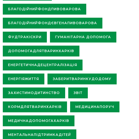
БЛАГОДІЙНИЙФОНДПИВОВАРОВА
БЛАГОДІЙНИЙФОНДЄВГЕНАПИВОВАРОВА
ФУДТРАКІСКРИ
ГУМАНІТАРНА ДОПОМОГА
ДОПОМОГАДЛЯТВАРИНХАРКІВ
ЕНЕРГЕТИЧНАДЕЦЕНТРАЛІЗАЦІЯ
ЕНЕРГІЯЖИТТЯ
ЗАБЕРИТВАРИНКУДОДОМУ
ЗАХИСТИМОДИТИНСТВО
ЗВІТ
КОРМДЛЯТВАРИНХАРКІВ
МЕДИЦИНАПОРУЧ
МЕДИЧНАДОПОМОГАХАРКІВ
МЕНТАЛЬНАПІДТРИМКАДІТЕЙ