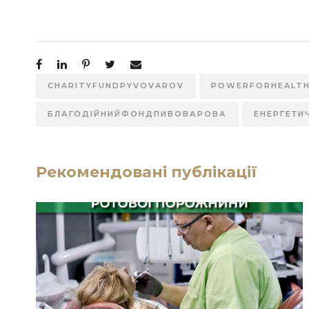
CHARITYFUNDPYVOVAROV
POWERFORHEALT
БЛАГОДІЙНИЙФОНДПИВОВАРОВА
ЕНЕРГЕТИ
Рекомендовані публікації