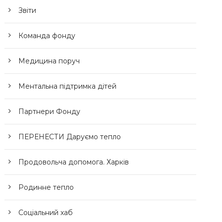
Звіти
Команда фонду
Медицина поруч
Ментальна підтримка дітей
Партнери Фонду
ПЕРЕНЕСТИ Даруємо тепло
Продовольча допомога. Харків
Родинне тепло
Соціальний хаб