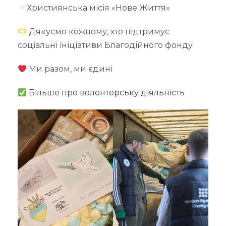
Християнська місія «Нове Життя»
Дякуємо кожному, хто підтримує
соціальні ініціативи Благодійного фонду
Ми разом, ми єдині
Більше про волонтерську діяльність