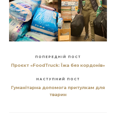
ПОПЕРЕДНІЙ ПОСТ
Проєкт «FoodTruck: Їжа без кордонів»
НАСТУПНИЙ ПОСТ
Гуманітарна допомога притулкам для
тварин