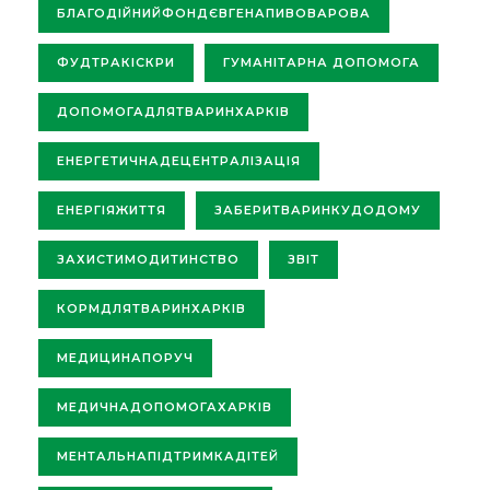
БЛАГОДІЙНИЙФОНДЄВГЕНАПИВОВАРОВА
ФУДТРАКІСКРИ
ГУМАНІТАРНА ДОПОМОГА
ДОПОМОГАДЛЯТВАРИНХАРКІВ
ЕНЕРГЕТИЧНАДЕЦЕНТРАЛІЗАЦІЯ
ЕНЕРГІЯЖИТТЯ
ЗАБЕРИТВАРИНКУДОДОМУ
ЗАХИСТИМОДИТИНСТВО
ЗВІТ
КОРМДЛЯТВАРИНХАРКІВ
МЕДИЦИНАПОРУЧ
МЕДИЧНАДОПОМОГАХАРКІВ
МЕНТАЛЬНАПІДТРИМКАДІТЕЙ