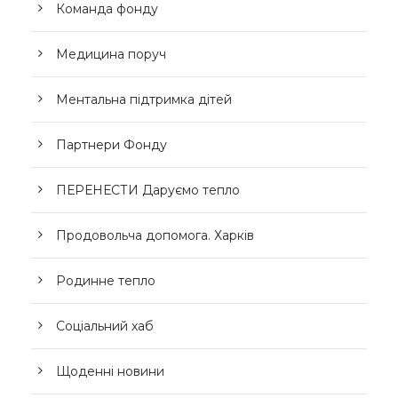
Команда фонду
Медицина поруч
Ментальна підтримка дітей
Партнери Фонду
ПЕРЕНЕСТИ Даруємо тепло
Продовольча допомога. Харків
Родинне тепло
Соціальний хаб
Щоденні новини