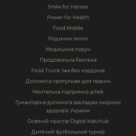
Smile for Heroes
Power for Health
Food Mobile
Родинне тепло
Медицина поруч
Продовольча безпека
Food Truck: Їжа без кордонів
Допомога притулкам для тварин
Ментальна підтримка дітей
Гуманітарна допомога закладам охорони
здоров’я України
Освітній простір Digital Kids Hub
Дитячий футбольний турнір