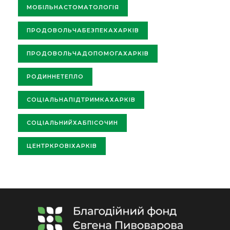
МОБІЛЬНАСТОМАТОЛОГІЯ
ПРОДОВОЛЬЧАБЕЗПЕКАХАРКІВ
ПРОДОВОЛЬЧАДОПОМОГАХАРКІВ
РОДИННЕТЕПЛО
СОЦІАЛЬНАПІДТРИМКАХАРКІВ
СОЦІАЛЬНИЙХАБПІСОЧИН
ЦЕНТРКРОВІХАРКІВ