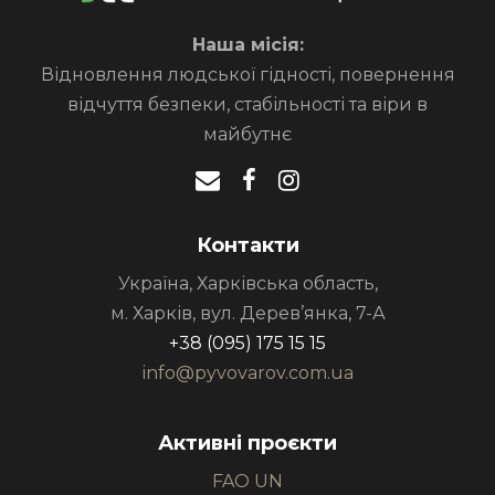
Наша місія:
Відновлення людської гідності, повернення
відчуття безпеки, стабільності та віри в
майбутнє
Контакти
Україна, Харківська область,
м. Харків, вул. Дерев’янка, 7-А
+38 (095) 175 15 15
info@pyvovarov.com.ua
Активні проєкти
FAO UN