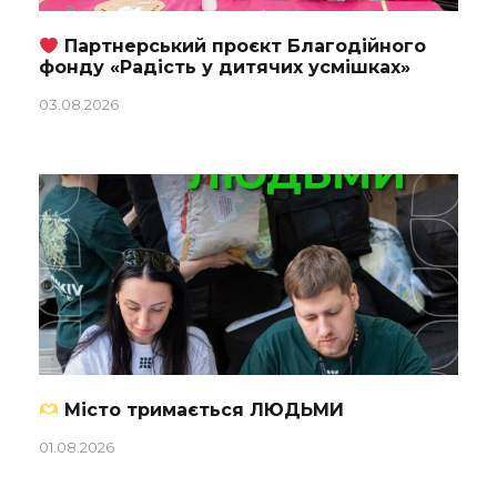
Партнерський проєкт Благодійного
фонду «Радість у дитячих усмішках»
03.08.2026
Місто тримається ЛЮДЬМИ
01.08.2026