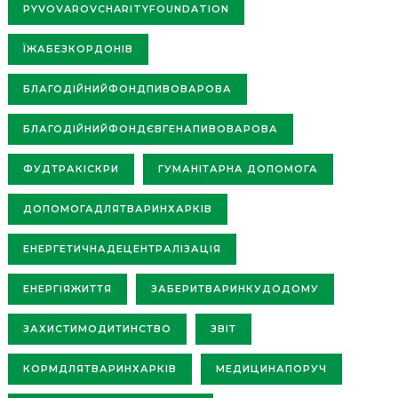
PYVOVAROVCHARITYFOUNDATION
ЇЖАБЕЗКОРДОНІВ
БЛАГОДІЙНИЙФОНДПИВОВАРОВА
БЛАГОДІЙНИЙФОНДЄВГЕНАПИВОВАРОВА
ФУДТРАКІСКРИ
ГУМАНІТАРНА ДОПОМОГА
ДОПОМОГАДЛЯТВАРИНХАРКІВ
ЕНЕРГЕТИЧНАДЕЦЕНТРАЛІЗАЦІЯ
ЕНЕРГІЯЖИТТЯ
ЗАБЕРИТВАРИНКУДОДОМУ
ЗАХИСТИМОДИТИНСТВО
ЗВІТ
КОРМДЛЯТВАРИНХАРКІВ
МЕДИЦИНАПОРУЧ