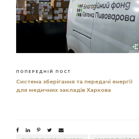
ПОПЕРЕДНІЙ ПОСТ
Система зберігання та передачі енергії
для медичних закладів Харкова