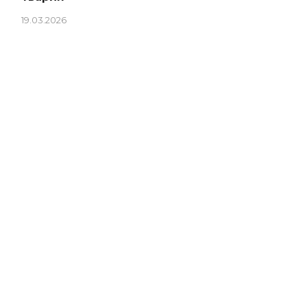
19.03.2026