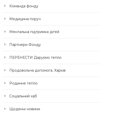
Команда фонду
Медицина поруч
Ментальна підтримка дітей
Партнери Фонду
ПЕРЕНЕСТИ Даруємо тепло
Продовольча допомога. Харків
Родинне тепло
Соціальний хаб
Щоденні новини