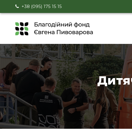
+38 (095) 175 15 15
Дитя