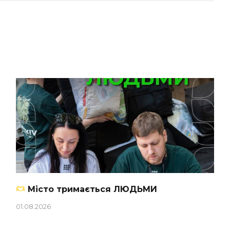
Місто тримається ЛЮДЬМИ
01.08.2026