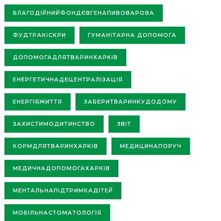
БЛАГОДІЙНИЙФОНДЄВГЕНАПИВОВАРОВА
ФУДТРАКІСКРИ
ГУМАНІТАРНА ДОПОМОГА
ДОПОМОГАДЛЯТВАРИНХАРКІВ
ЕНЕРГЕТИЧНАДЕЦЕНТРАЛІЗАЦІЯ
ЕНЕРГІЯЖИТТЯ
ЗАБЕРИТВАРИНКУДОДОМУ
ЗАХИСТИМОДИТИНСТВО
ЗВІТ
КОРМДЛЯТВАРИНХАРКІВ
МЕДИЦИНАПОРУЧ
МЕДИЧНАДОПОМОГАХАРКІВ
МЕНТАЛЬНАПІДТРИМКАДІТЕЙ
МОБІЛЬНАСТОМАТОЛОГІЯ