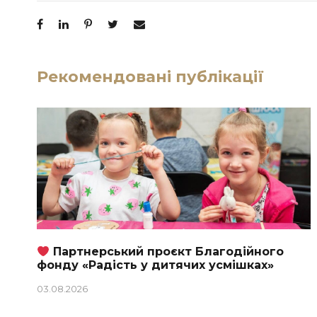
Рекомендовані публікації
Партнерський проєкт Благодійного
фонду «Радість у дитячих усмішках»
03.08.2026