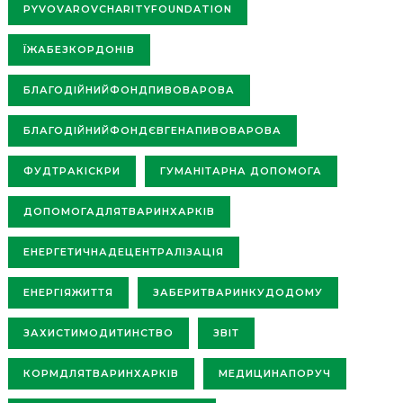
PYVOVAROVCHARITYFOUNDATION
ЇЖАБЕЗКОРДОНІВ
БЛАГОДІЙНИЙФОНДПИВОВАРОВА
БЛАГОДІЙНИЙФОНДЄВГЕНАПИВОВАРОВА
ФУДТРАКІСКРИ
ГУМАНІТАРНА ДОПОМОГА
ДОПОМОГАДЛЯТВАРИНХАРКІВ
ЕНЕРГЕТИЧНАДЕЦЕНТРАЛІЗАЦІЯ
ЕНЕРГІЯЖИТТЯ
ЗАБЕРИТВАРИНКУДОДОМУ
ЗАХИСТИМОДИТИНСТВО
ЗВІТ
КОРМДЛЯТВАРИНХАРКІВ
МЕДИЦИНАПОРУЧ