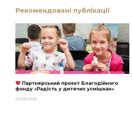
Рекомендовані публікації
Партнерський проєкт Благодійного
фонду «Радість у дитячих усмішках»
03.08.2026