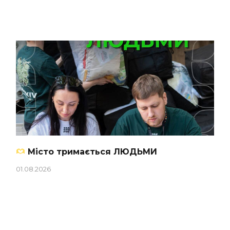
Місто тримається ЛЮДЬМИ
01.08.2026