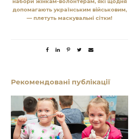
набори жінкам-волонтерам, які щодня
допомагають українським військовим,
— плетуть маскувальні сітки!
Рекомендовані публікації