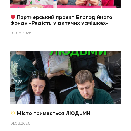
Партнерський проєкт Благодійного
фонду «Радість у дитячих усмішках»
03.08.2026
Місто тримається ЛЮДЬМИ
01.08.2026