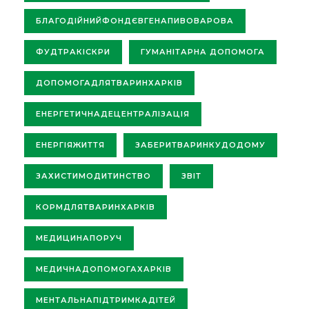
БЛАГОДІЙНИЙФОНДЄВГЕНАПИВОВАРОВА
ФУДТРАКІСКРИ
ГУМАНІТАРНА ДОПОМОГА
ДОПОМОГАДЛЯТВАРИНХАРКІВ
ЕНЕРГЕТИЧНАДЕЦЕНТРАЛІЗАЦІЯ
ЕНЕРГІЯЖИТТЯ
ЗАБЕРИТВАРИНКУДОДОМУ
ЗАХИСТИМОДИТИНСТВО
ЗВІТ
КОРМДЛЯТВАРИНХАРКІВ
МЕДИЦИНАПОРУЧ
МЕДИЧНАДОПОМОГАХАРКІВ
МЕНТАЛЬНАПІДТРИМКАДІТЕЙ