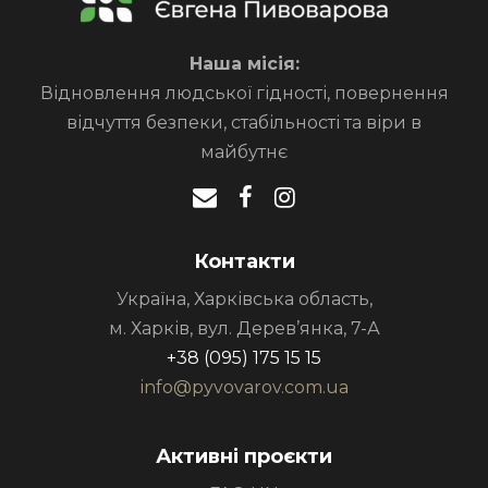
Наша місія:
Відновлення людської гідності, повернення
відчуття безпеки, стабільності та віри в
майбутнє
Контакти
Україна, Харківська область,
м. Харків, вул. Дерев’янка, 7-А
+38 (095) 175 15 15
info@pyvovarov.com.ua
Активні проєкти