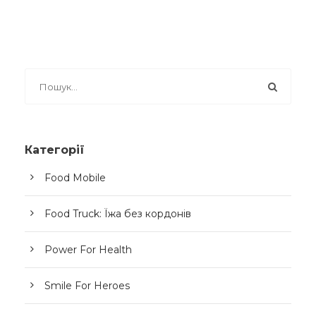
Категорії
Food Mobile
Food Truck: Їжа без кордонів
Power For Health
Smile For Heroes