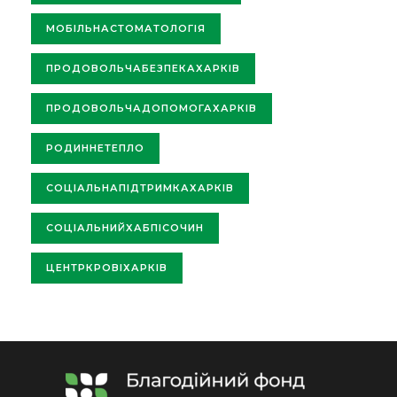
МОБІЛЬНАСТОМАТОЛОГІЯ
ПРОДОВОЛЬЧАБЕЗПЕКАХАРКІВ
ПРОДОВОЛЬЧАДОПОМОГАХАРКІВ
РОДИННЕТЕПЛО
СОЦІАЛЬНАПІДТРИМКАХАРКІВ
СОЦІАЛЬНИЙХАБПІСОЧИН
ЦЕНТРКРОВІХАРКІВ