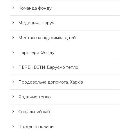
Команда фонду
Медицина поруч
Ментальна підтримка дітей
Партнери Фонду
ПЕРЕНЕСТИ Даруємо тепло
Продовольча допомога. Харків
Родинне тепло
Соціальний хаб
Щоденні новини