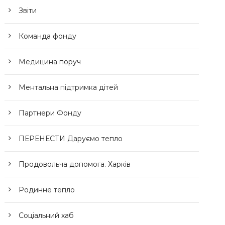
Звіти
Команда фонду
Медицина поруч
Ментальна підтримка дітей
Партнери Фонду
ПЕРЕНЕСТИ Даруємо тепло
Продовольча допомога. Харків
Родинне тепло
Соціальний хаб