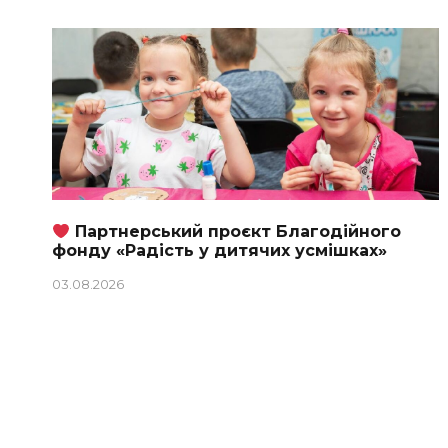
Партнерський проєкт Благодійного
фонду «Радість у дитячих усмішках»
03.08.2026