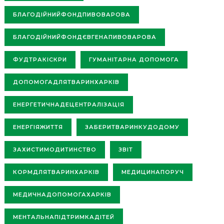
БЛАГОДІЙНИЙФОНДПИВОВАРОВА
БЛАГОДІЙНИЙФОНДЄВГЕНАПИВОВАРОВА
ФУДТРАКІСКРИ
ГУМАНІТАРНА ДОПОМОГА
ДОПОМОГАДЛЯТВАРИНХАРКІВ
ЕНЕРГЕТИЧНАДЕЦЕНТРАЛІЗАЦІЯ
ЕНЕРГІЯЖИТТЯ
ЗАБЕРИТВАРИНКУДОДОМУ
ЗАХИСТИМОДИТИНСТВО
ЗВІТ
КОРМДЛЯТВАРИНХАРКІВ
МЕДИЦИНАПОРУЧ
МЕДИЧНАДОПОМОГАХАРКІВ
МЕНТАЛЬНАПІДТРИМКАДІТЕЙ