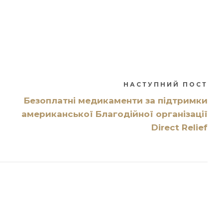
НАСТУПНИЙ ПОСТ
Безоплатні медикаменти за підтримки
американської Благодійної організації
Direct Relief