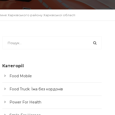
ине Харківського району Харківської області
Категорії
Food Mobile
Food Truck: Їжа без кордонів
Power For Health