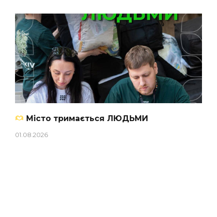
Місто тримається ЛЮДЬМИ
01.08.2026