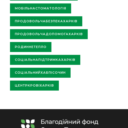
МОБІЛЬНАСТОМАТОЛОГІЯ
ПРОДОВОЛЬЧАБЕЗПЕКАХАРКІВ
ПРОДОВОЛЬЧАДОПОМОГАХАРКІВ
РОДИННЕТЕПЛО
СОЦІАЛЬНАПІДТРИМКАХАРКІВ
СОЦІАЛЬНИЙХАБПІСОЧИН
ЦЕНТРКРОВІХАРКІВ