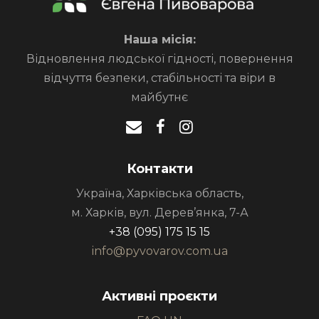
Наша місія:
Відновлення людської гідності, повернення
відчуття безпеки, стабільності та віри в
майбутнє
Контакти
Україна, Харківська область,
м. Харків, вул. Дерев’янка, 7-А
+38 (095) 175 15 15
info@pyvovarov.com.ua
Активні проєкти