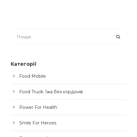
Категорії
Food Mobile
Food Truck: Їжа без кордонів
Power For Health
Smile For Heroes