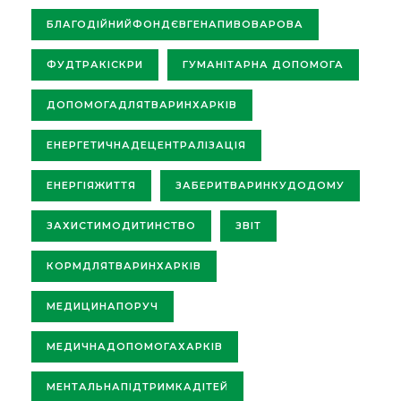
БЛАГОДІЙНИЙФОНДЄВГЕНАПИВОВАРОВА
ФУДТРАКІСКРИ
ГУМАНІТАРНА ДОПОМОГА
ДОПОМОГАДЛЯТВАРИНХАРКІВ
ЕНЕРГЕТИЧНАДЕЦЕНТРАЛІЗАЦІЯ
ЕНЕРГІЯЖИТТЯ
ЗАБЕРИТВАРИНКУДОДОМУ
ЗАХИСТИМОДИТИНСТВО
ЗВІТ
КОРМДЛЯТВАРИНХАРКІВ
МЕДИЦИНАПОРУЧ
МЕДИЧНАДОПОМОГАХАРКІВ
МЕНТАЛЬНАПІДТРИМКАДІТЕЙ