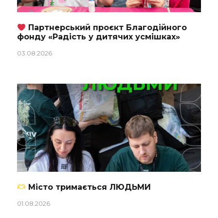
Партнерський проєкт Благодійного
фонду «Радість у дитячих усмішках»
03.08.2026
Місто тримається ЛЮДЬМИ
01.08.2026