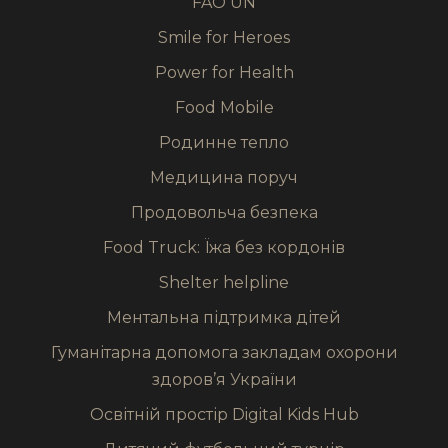
FAO UN
Smile for Heroes
Power for Health
Food Mobile
Родинне тепло
Медицина поруч
Продовольча безпека
Food Truck: Їжа без кордонів
Shelter helpline
Ментальна підтримка дітей
Гуманітарна допомога закладам охорони
здоров’я України
Освітній простір Digital Kids Hub