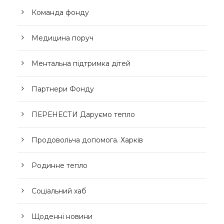
Команда фонду
Медицина поруч
Ментальна підтримка дітей
Партнери Фонду
ПЕРЕНЕСТИ Даруємо тепло
Продовольча допомога. Харків
Родинне тепло
Соціальний хаб
Щоденні новини