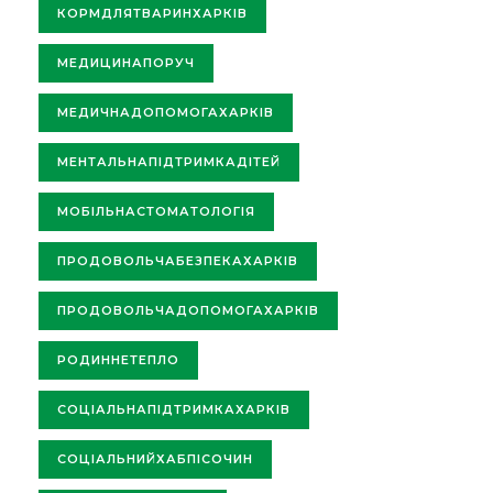
КОРМДЛЯТВАРИНХАРКІВ
МЕДИЦИНАПОРУЧ
МЕДИЧНАДОПОМОГАХАРКІВ
МЕНТАЛЬНАПІДТРИМКАДІТЕЙ
МОБІЛЬНАСТОМАТОЛОГІЯ
ПРОДОВОЛЬЧАБЕЗПЕКАХАРКІВ
ПРОДОВОЛЬЧАДОПОМОГАХАРКІВ
РОДИННЕТЕПЛО
СОЦІАЛЬНАПІДТРИМКАХАРКІВ
СОЦІАЛЬНИЙХАБПІСОЧИН