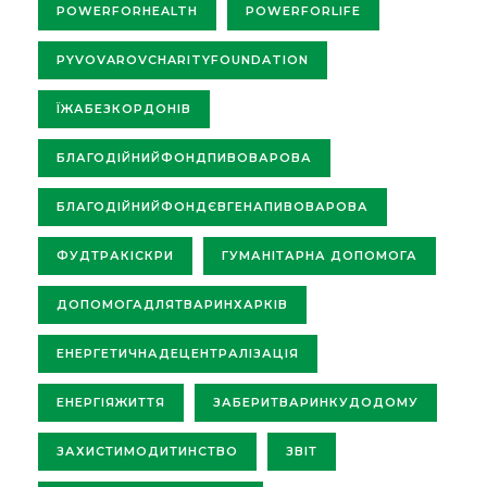
POWERFORHEALTH
POWERFORLIFE
PYVOVAROVCHARITYFOUNDATION
ЇЖАБЕЗКОРДОНІВ
БЛАГОДІЙНИЙФОНДПИВОВАРОВА
БЛАГОДІЙНИЙФОНДЄВГЕНАПИВОВАРОВА
ФУДТРАКІСКРИ
ГУМАНІТАРНА ДОПОМОГА
ДОПОМОГАДЛЯТВАРИНХАРКІВ
ЕНЕРГЕТИЧНАДЕЦЕНТРАЛІЗАЦІЯ
ЕНЕРГІЯЖИТТЯ
ЗАБЕРИТВАРИНКУДОДОМУ
ЗАХИСТИМОДИТИНСТВО
ЗВІТ