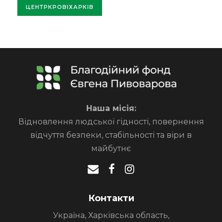
ЦЕНТРКРОВІХАРКІВ
Наша місія:
Відновлення людської гідності, повернення
відчуття безпеки, стабільності та віри в
майбутнє
Контакти
Україна, Харківська область,