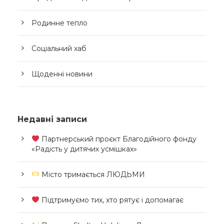
Родинне тепло
Соціальний хаб
Щоденні новини
Недавні записи
Партнерський проєкт Благодійного фонду
«Радість у дитячих усмішках»
Місто тримається ЛЮДЬМИ
Підтримуємо тих, хто рятує і допомагає