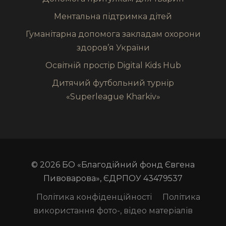
Ментальна підтримка дітей
Гуманітарна допомога закладам охорони
здоров’я України
Освітній простір Digital Kids Hub
Дитячий футбольний турнір
«Superleague Kharkiv»
© 2026 БО «Благодійний фонд Євгена
Пивоварова», ЄДРПОУ 43479537
Політика конфіденційності
Політика
використання фото-, відео матеріалів