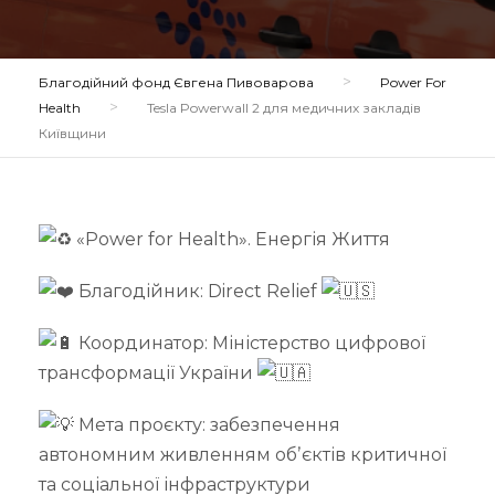
>
Благодійний фонд Євгена Пивоварова
Power For
>
Health
Tesla Powerwall 2 для медичних закладів
Київщини
«Power for Health». Енергія Життя
Благодійник: Direct Relief
Координатор: Міністерство цифрової
трансформації України
Мета проєкту: забезпечення
автономним живленням обʼєктів критичної
та соціальної інфраструктури