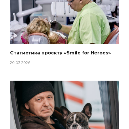
Статистика проєкту «Smile for Heroes»
20.03.2026