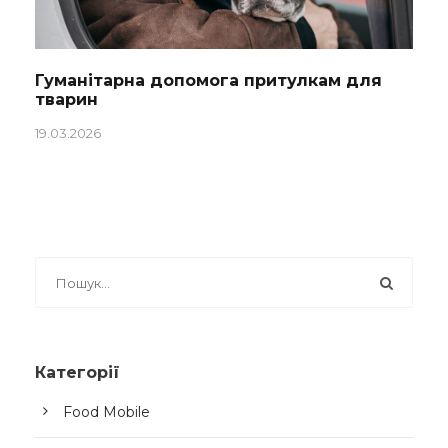
Гуманітарна допомога притулкам для
тварин
19.03.2026
Категорії
Food Mobile