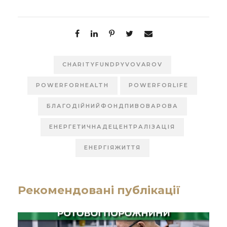
CHARITYFUNDPYVOVAROV
POWERFORHEALTH
POWERFORLIFE
БЛАГОДІЙНИЙФОНДПИВОВАРОВА
ЕНЕРГЕТИЧНАДЕЦЕНТРАЛІЗАЦІЯ
ЕНЕРГІЯЖИТТЯ
Рекомендовані публікації