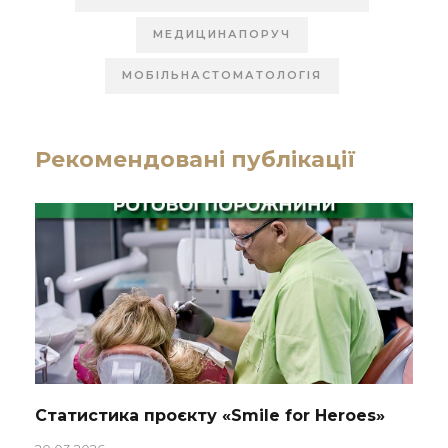
МЕДИЦИНАПОРУЧ
МОБІЛЬНАСТОМАТОЛОГІЯ
Рекомендовані публікації
Статистика проєкту «Smile for Heroes»