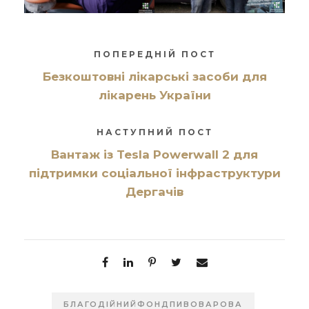
ПОПЕРЕДНІЙ ПОСТ
Безкоштовні лікарські засоби для
лікарень України
НАСТУПНИЙ ПОСТ
Вантаж із Tesla Powerwall 2 для
підтримки соціальної інфраструктури
Дергачів
БЛАГОДІЙНИЙФОНДПИВОВАРОВА