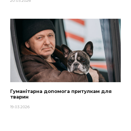
20.03.2026
Гуманітарна допомога притулкам для
тварин
19.03.2026