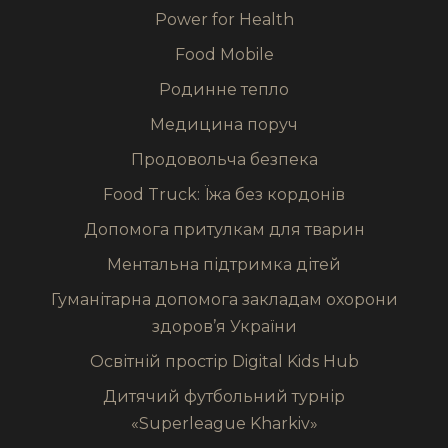
Power for Health
Food Mobile
Родинне тепло
Медицина поруч
Продовольча безпека
Food Truck: Їжа без кордонів
Допомога притулкам для тварин
Ментальна підтримка дітей
Гуманітарна допомога закладам охорони
здоров’я України
Освітній простір Digital Kids Hub
Дитячий футбольний турнір
«Superleague Kharkiv»