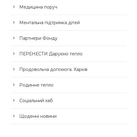
Медицина поруч
Ментальна підтримка дітей
Партнери Фонду
ПЕРЕНЕСТИ Даруємо тепло
Продовольча допомога. Харків
Родинне тепло
Соціальний хаб
Щоденні новини