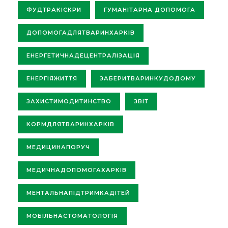
ФУДТРАКІСКРИ
ГУМАНІТАРНА ДОПОМОГА
ДОПОМОГАДЛЯТВАРИНХАРКІВ
ЕНЕРГЕТИЧНАДЕЦЕНТРАЛІЗАЦІЯ
ЕНЕРГІЯЖИТТЯ
ЗАБЕРИТВАРИНКУДОДОМУ
ЗАХИСТИМОДИТИНСТВО
ЗВІТ
КОРМДЛЯТВАРИНХАРКІВ
МЕДИЦИНАПОРУЧ
МЕДИЧНАДОПОМОГАХАРКІВ
МЕНТАЛЬНАПІДТРИМКАДІТЕЙ
МОБІЛЬНАСТОМАТОЛОГІЯ