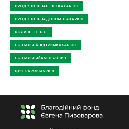
ПРОДОВОЛЬЧАБЕЗПЕКАХАРКІВ
ПРОДОВОЛЬЧАДОПОМОГАХАРКІВ
РОДИННЕТЕПЛО
СОЦІАЛЬНАПІДТРИМКАХАРКІВ
СОЦІАЛЬНИЙХАБПІСОЧИН
ЦЕНТРКРОВІХАРКІВ