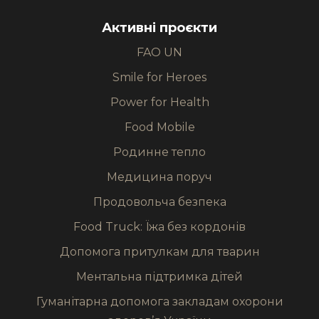
Активні проєкти
FAO UN
Smile for Heroes
Power for Health
Food Mobile
Родинне тепло
Медицина поруч
Продовольча безпека
Food Truck: Їжа без кордонів
Допомога притулкам для тварин
Ментальна підтримка дітей
Гуманітарна допомога закладам охорони