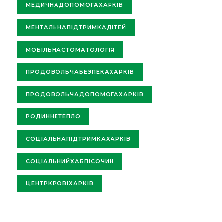
МЕДИЧНАДОПОМОГАХАРКІВ
МЕНТАЛЬНАПІДТРИМКАДІТЕЙ
МОБІЛЬНАСТОМАТОЛОГІЯ
ПРОДОВОЛЬЧАБЕЗПЕКАХАРКІВ
ПРОДОВОЛЬЧАДОПОМОГАХАРКІВ
РОДИННЕТЕПЛО
СОЦІАЛЬНАПІДТРИМКАХАРКІВ
СОЦІАЛЬНИЙХАБПІСОЧИН
ЦЕНТРКРОВІХАРКІВ