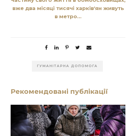
вже два місяці тисячі харків‘ян живуть
в метро…
ГУМАНІТАРНА ДОПОМОГА
Рекомендовані публікації