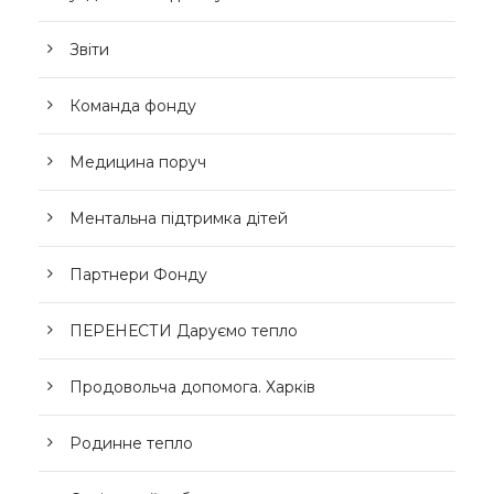
Звіти
Команда фонду
Медицина поруч
Ментальна підтримка дітей
Партнери Фонду
ПЕРЕНЕСТИ Даруємо тепло
Продовольча допомога. Харків
Родинне тепло