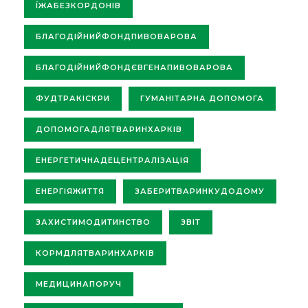
ЇЖАБЕЗКОРДОНІВ
БЛАГОДІЙНИЙФОНДПИВОВАРОВА
БЛАГОДІЙНИЙФОНДЄВГЕНАПИВОВАРОВА
ФУДТРАКІСКРИ
ГУМАНІТАРНА ДОПОМОГА
ДОПОМОГАДЛЯТВАРИНХАРКІВ
ЕНЕРГЕТИЧНАДЕЦЕНТРАЛІЗАЦІЯ
ЕНЕРГІЯЖИТТЯ
ЗАБЕРИТВАРИНКУДОДОМУ
ЗАХИСТИМОДИТИНСТВО
ЗВІТ
КОРМДЛЯТВАРИНХАРКІВ
МЕДИЦИНАПОРУЧ