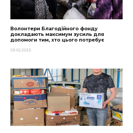
Волонтери Благодійного фонду
докладають максимум зусиль для
допомоги тим, хто цього потребує
05.02.2023