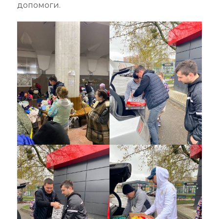
допомоги.