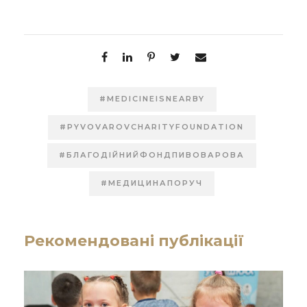
#MEDICINEISNEARBY
#PYVOVAROVCHARITYFOUNDATION
#БЛАГОДІЙНИЙФОНДПИВОВАРОВА
#МЕДИЦИНАПОРУЧ
Рекомендовані публікації