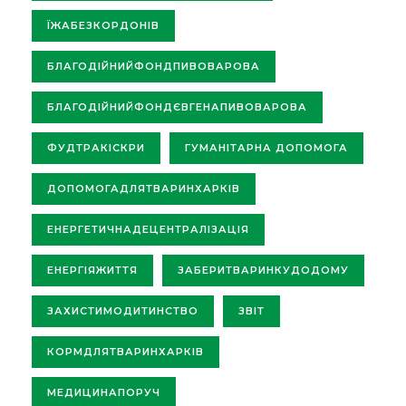
ЇЖАБЕЗКОРДОНІВ
БЛАГОДІЙНИЙФОНДПИВОВАРОВА
БЛАГОДІЙНИЙФОНДЄВГЕНАПИВОВАРОВА
ФУДТРАКІСКРИ
ГУМАНІТАРНА ДОПОМОГА
ДОПОМОГАДЛЯТВАРИНХАРКІВ
ЕНЕРГЕТИЧНАДЕЦЕНТРАЛІЗАЦІЯ
ЕНЕРГІЯЖИТТЯ
ЗАБЕРИТВАРИНКУДОДОМУ
ЗАХИСТИМОДИТИНСТВО
ЗВІТ
КОРМДЛЯТВАРИНХАРКІВ
МЕДИЦИНАПОРУЧ