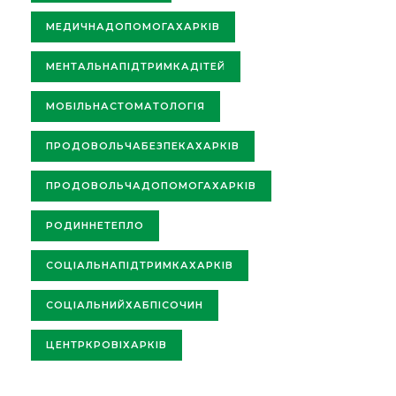
МЕДИЧНАДОПОМОГАХАРКІВ
МЕНТАЛЬНАПІДТРИМКАДІТЕЙ
МОБІЛЬНАСТОМАТОЛОГІЯ
ПРОДОВОЛЬЧАБЕЗПЕКАХАРКІВ
ПРОДОВОЛЬЧАДОПОМОГАХАРКІВ
РОДИННЕТЕПЛО
СОЦІАЛЬНАПІДТРИМКАХАРКІВ
СОЦІАЛЬНИЙХАБПІСОЧИН
ЦЕНТРКРОВІХАРКІВ