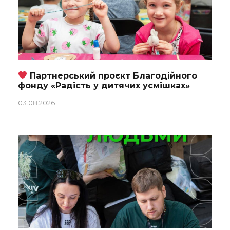
Партнерський проєкт Благодійного
фонду «Радість у дитячих усмішках»
03.08.2026