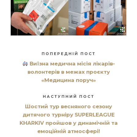
ПОПЕРЕДНІЙ ПОСТ
Виїзна медична місія лікарів-
волонтерів в межах проєкту
«Медицина поруч»
НАСТУПНИЙ ПОСТ
Шостий тур весняного сезону
дитячого турніру SUPERLEAGUE
KHARKIV пройшов у динамічній та
емоційній атмосфері!