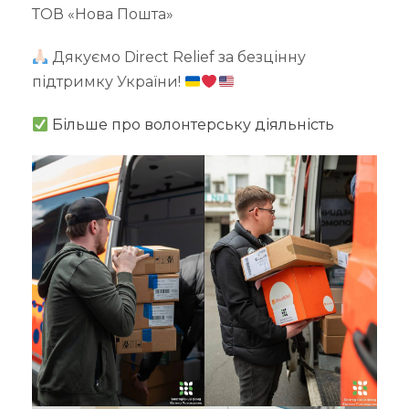
ТОВ «Нова Пошта»
Дякуємо Direct Relief за безцінну
підтримку України!
Більше про волонтерську діяльність