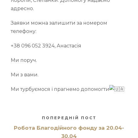
Коропи, Степанки. Допомогу надаємо
адресно.
Заявки можна залишити за номером
телефону:
+38 096 052 3924, Анастасія
Ми поруч.
Ми з вами.
Ми турбуємося і прагнемо допомогти
ПОПЕРЕДНІЙ ПОСТ
Робота Благодійного фонду за 20.04-
30.04