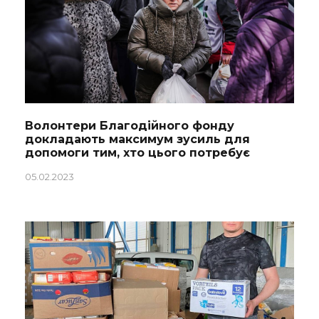
Волонтери Благодійного фонду
докладають максимум зусиль для
допомоги тим, хто цього потребує
05.02.2023