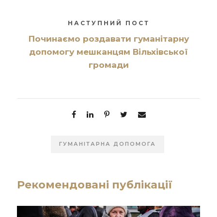
НАСТУПНИЙ ПОСТ
Починаємо роздавати гуманітарну
допомогу мешканцям Вільхівської
громади
ГУМАНІТАРНА ДОПОМОГА
Рекомендовані публікації