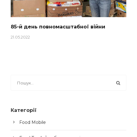
85-й день повномасштабної війни
21.05.2022
Категорії
Food Mobile