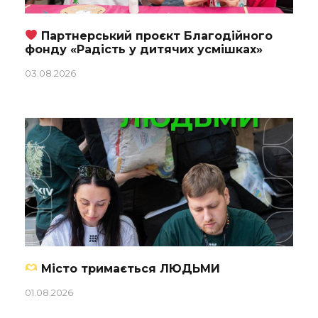
Партнерський проєкт Благодійного
фонду «Радість у дитячих усмішках»
03.08.2026
Місто тримається ЛЮДЬМИ
01.08.2026