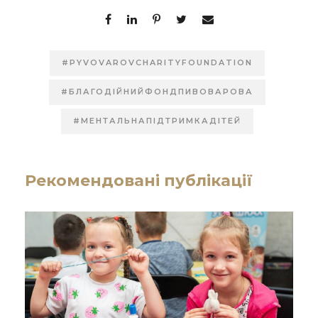
#PYVOVAROVCHARITYFOUNDATION
#БЛАГОДІЙНИЙФОНДПИВОВАРОВА
#МЕНТАЛЬНАПІДТРИМКАДІТЕЙ
Рекомендовані публікації