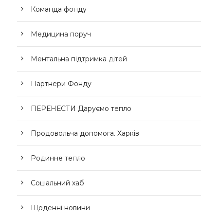
Команда фонду
Медицина поруч
Ментальна підтримка дітей
Партнери Фонду
ПЕРЕНЕСТИ Даруємо тепло
Продовольча допомога. Харків
Родинне тепло
Соціальний хаб
Щоденні новини