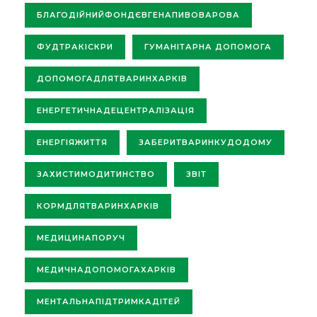
БЛАГОДІЙНИЙФОНДЄВГЕНАПИВОВАРОВА
ФУДТРАКІСКРИ
ГУМАНІТАРНА ДОПОМОГА
ДОПОМОГАДЛЯТВАРИНХАРКІВ
ЕНЕРГЕТИЧНАДЕЦЕНТРАЛІЗАЦІЯ
ЕНЕРГІЯЖИТТЯ
ЗАБЕРИТВАРИНКУДОДОМУ
ЗАХИСТИМОДИТИНСТВО
ЗВІТ
КОРМДЛЯТВАРИНХАРКІВ
МЕДИЦИНАПОРУЧ
МЕДИЧНАДОПОМОГАХАРКІВ
МЕНТАЛЬНАПІДТРИМКАДІТЕЙ