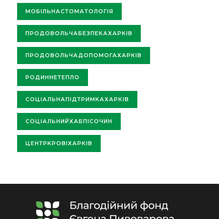
МОБІЛЬНАСТОМАТОЛОГІЯ
ПРОДОВОЛЬЧАБЕЗПЕКАХАРКІВ
ПРОДОВОЛЬЧАДОПОМОГАХАРКІВ
РОДИННЕТЕПЛО
СОЦІАЛЬНАПІДТРИМКАХАРКІВ
СОЦІАЛЬНИЙХАБПІСОЧИН
ЦЕНТРКРОВІХАРКІВ