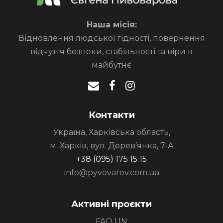
Наша місія:
Відновлення людської гідності, повернення
відчуття безпеки, стабільності та віри в
майбутнє
Контакти
Україна, Харківська область,
м. Харків, вул. Дерев’янка, 7-А
+38 (095) 175 15 15
info@pyvovarov.com.ua
Активні проєкти
FAO UN