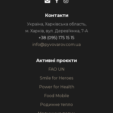
Контакти
Україна, Харківська область,
м. Харків, вул. Дерев’янка, 7-А
+38 (095) 175 15 15
info@pyvovarov.com.ua
Активні проєкти
FAO UN
Smile for Heroes
Power for Health
Food Mobile
Родинне тепло