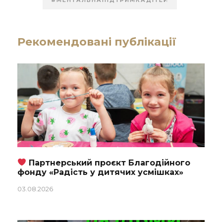
#МЕНТАЛЬНАПІДТРИМКАДІТЕЙ
Рекомендовані публікації
Партнерський проєкт Благодійного
фонду «Радість у дитячих усмішках»
03.08.2026