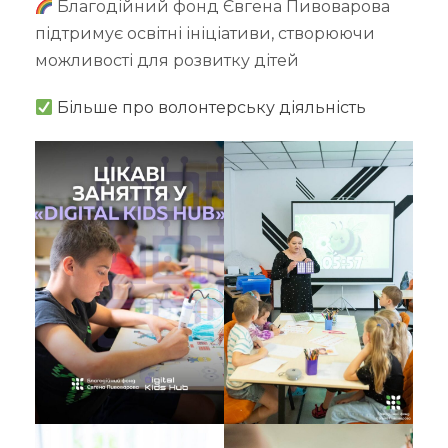
Благодійний фонд Євгена Пивоварова
підтримує освітні ініціативи, створюючи
можливості для розвитку дітей
Більше про волонтерську діяльність