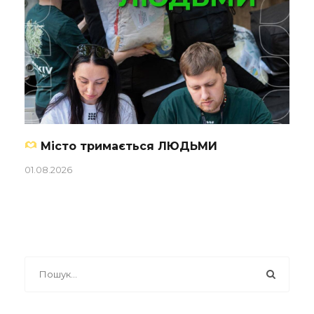
Місто тримається ЛЮДЬМИ
01.08.2026