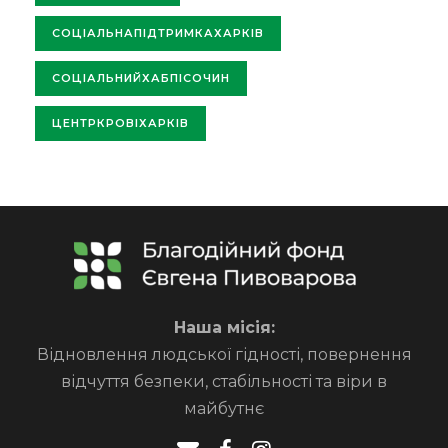
СОЦІАЛЬНАПІДТРИМКАХАРКІВ
СОЦІАЛЬНИЙХАБПІСОЧИН
ЦЕНТРКРОВІХАРКІВ
Наша місія:
Відновлення людської гідності, повернення
відчуття безпеки, стабільності та віри в
майбутнє