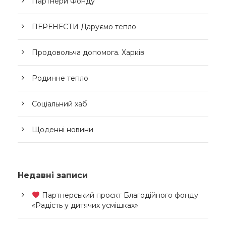
Партнери Фонду
ПЕРЕНЕСТИ Даруємо тепло
Продовольча допомога. Харків
Родинне тепло
Соціальний хаб
Щоденні новини
Недавні записи
Партнерський проєкт Благодійного фонду
«Радість у дитячих усмішках»