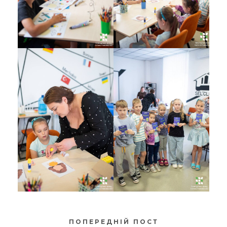
ПОПЕРЕДНІЙ ПОСТ