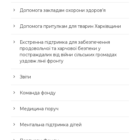
Допомога закладам охорони здоров’я
Допомога притулкам для тварин Харківщини
Екстренна підтримка для забезпечення
продовольчої та харчової безпеки у
постраждалих від війни сільських громадах
уздовж лінії фронту
Звіти
Команда фонду
Медицина поруч
Ментальна підтримка дітей