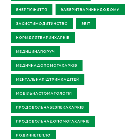
ЕНЕРГІЯЖИТТЯ
ЗАБЕРИТВАРИНКУДОДОМУ
ЗАХИСТИМОДИТИНСТВО
ЗВІТ
КОРМДЛЯТВАРИНХАРКІВ
МЕДИЦИНАПОРУЧ
МЕДИЧНАДОПОМОГАХАРКІВ
МЕНТАЛЬНАПІДТРИМКАДІТЕЙ
МОБІЛЬНАСТОМАТОЛОГІЯ
ПРОДОВОЛЬЧАБЕЗПЕКАХАРКІВ
ПРОДОВОЛЬЧАДОПОМОГАХАРКІВ
РОДИННЕТЕПЛО