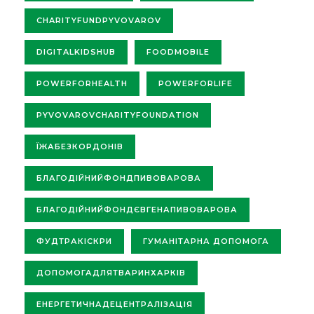
CHARITYFUNDPYVOVAROV
DIGITALKIDSHUB
FOODMOBILE
POWERFORHEALTH
POWERFORLIFE
PYVOVAROVCHARITYFOUNDATION
ЇЖАБЕЗКОРДОНІВ
БЛАГОДІЙНИЙФОНДПИВОВАРОВА
БЛАГОДІЙНИЙФОНДЄВГЕНАПИВОВАРОВА
ФУДТРАКІСКРИ
ГУМАНІТАРНА ДОПОМОГА
ДОПОМОГАДЛЯТВАРИНХАРКІВ
ЕНЕРГЕТИЧНАДЕЦЕНТРАЛІЗАЦІЯ