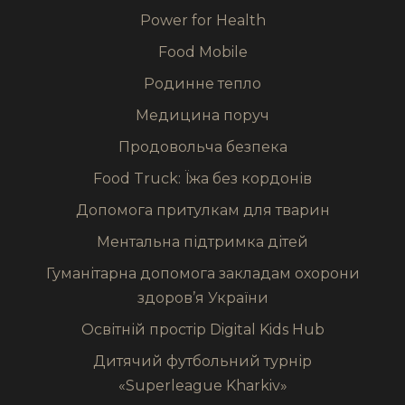
Power for Health
Food Mobile
Родинне тепло
Медицина поруч
Продовольча безпека
Food Truck: Їжа без кордонів
Допомога притулкам для тварин
Ментальна підтримка дітей
Гуманітарна допомога закладам охорони
здоров’я України
Освітній простір Digital Kids Hub
Дитячий футбольний турнір
«Superleague Kharkiv»