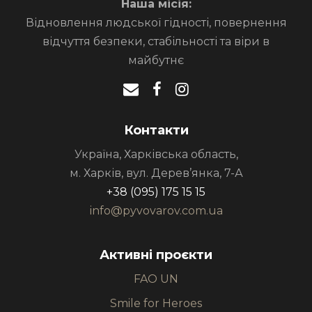
Наша місія:
Відновлення людської гідності, повернення
відчуття безпеки, стабільності та віри в
майбутнє
Контакти
Україна, Харківська область,
м. Харків, вул. Дерев’янка, 7-А
+38 (095) 175 15 15
info@pyvovarov.com.ua
Активні проєкти
FAO UN
Smile for Heroes