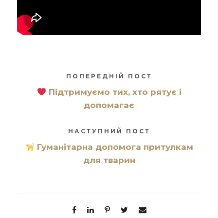
ПОПЕРЕДНІЙ ПОСТ
Підтримуємо тих, хто рятує і
допомагає
НАСТУПНИЙ ПОСТ
Гуманітарна допомога притулкам
для тварин