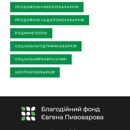
ПРОДОВОЛЬЧАБЕЗПЕКАХАРКІВ
ПРОДОВОЛЬЧАДОПОМОГАХАРКІВ
РОДИННЕТЕПЛО
СОЦІАЛЬНАПІДТРИМКАХАРКІВ
СОЦІАЛЬНИЙХАБПІСОЧИН
ЦЕНТРКРОВІХАРКІВ