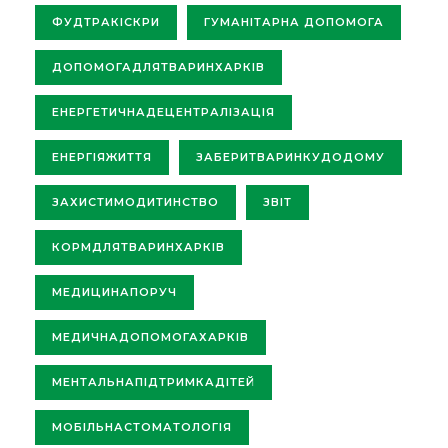
ФУДТРАКІСКРИ
ГУМАНІТАРНА ДОПОМОГА
ДОПОМОГАДЛЯТВАРИНХАРКІВ
ЕНЕРГЕТИЧНАДЕЦЕНТРАЛІЗАЦІЯ
ЕНЕРГІЯЖИТТЯ
ЗАБЕРИТВАРИНКУДОДОМУ
ЗАХИСТИМОДИТИНСТВО
ЗВІТ
КОРМДЛЯТВАРИНХАРКІВ
МЕДИЦИНАПОРУЧ
МЕДИЧНАДОПОМОГАХАРКІВ
МЕНТАЛЬНАПІДТРИМКАДІТЕЙ
МОБІЛЬНАСТОМАТОЛОГІЯ