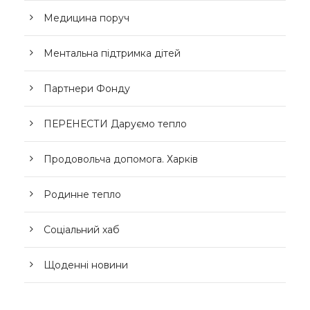
Медицина поруч
Ментальна підтримка дітей
Партнери Фонду
ПЕРЕНЕСТИ Даруємо тепло
Продовольча допомога. Харків
Родинне тепло
Соціальний хаб
Щоденні новини