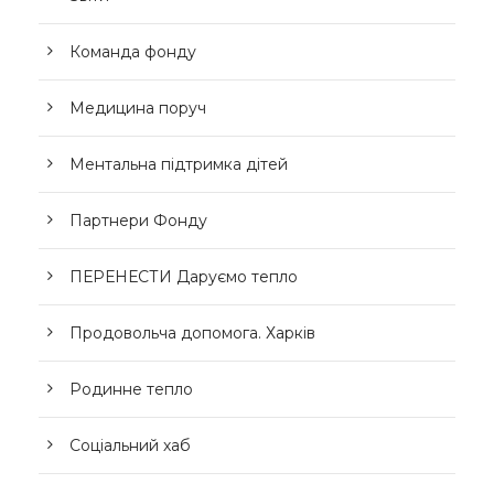
Команда фонду
Медицина поруч
Ментальна підтримка дітей
Партнери Фонду
ПЕРЕНЕСТИ Даруємо тепло
Продовольча допомога. Харків
Родинне тепло
Соціальний хаб