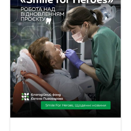
Smile For Heroes
,
Щоденні новини