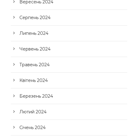
Вересень 2024
Серпень 2024
Липень 2024
Червень 2024
Травень 2024
Квітень 2024
Березень 2024
Лютий 2024
Січень 2024