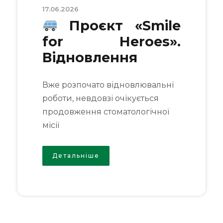
17.06.2026
Проєкт «Smile
for Heroes».
Відновлення
Вже розпочато відновлювальні
роботи, невдовзі очікується
продовження стоматологічної
місії
Детальніше