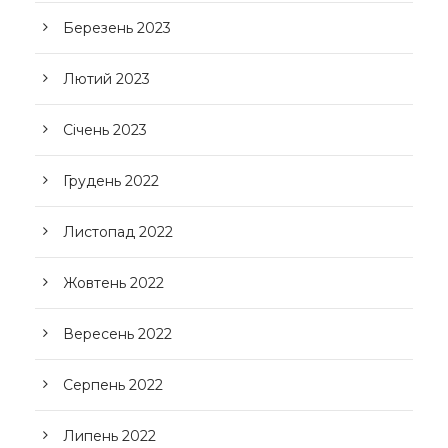
Березень 2023
Лютий 2023
Січень 2023
Грудень 2022
Листопад 2022
Жовтень 2022
Вересень 2022
Серпень 2022
Липень 2022