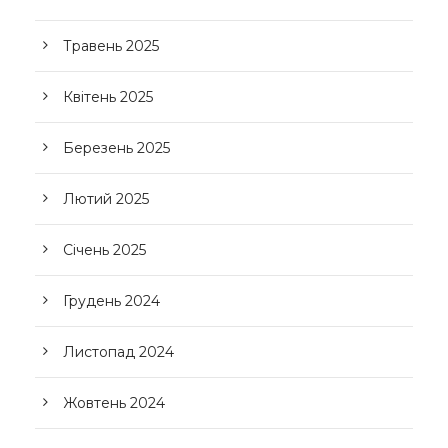
Травень 2025
Квітень 2025
Березень 2025
Лютий 2025
Січень 2025
Грудень 2024
Листопад 2024
Жовтень 2024