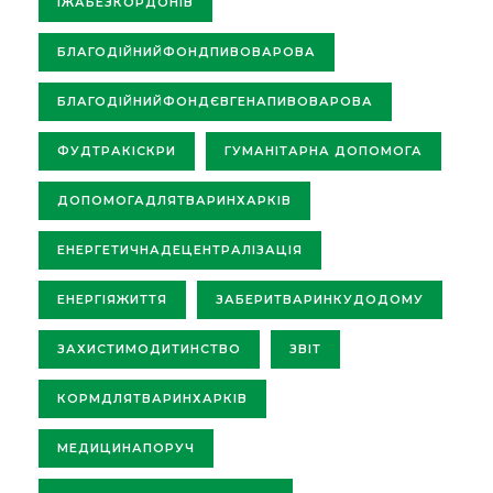
ЇЖАБЕЗКОРДОНІВ
БЛАГОДІЙНИЙФОНДПИВОВАРОВА
БЛАГОДІЙНИЙФОНДЄВГЕНАПИВОВАРОВА
ФУДТРАКІСКРИ
ГУМАНІТАРНА ДОПОМОГА
ДОПОМОГАДЛЯТВАРИНХАРКІВ
ЕНЕРГЕТИЧНАДЕЦЕНТРАЛІЗАЦІЯ
ЕНЕРГІЯЖИТТЯ
ЗАБЕРИТВАРИНКУДОДОМУ
ЗАХИСТИМОДИТИНСТВО
ЗВІТ
КОРМДЛЯТВАРИНХАРКІВ
МЕДИЦИНАПОРУЧ