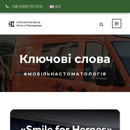
+38 (095) 175 15 15
EN
Ключові слова
#МОБІЛЬНАСТОМАТОЛОГІЯ