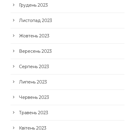
Грудень 2023
Листопад 2023
Жовтень 2023
Вересень 2023
Серпень 2023
Липень 2023
Червень 2023
Травень 2023
Квітень 2023