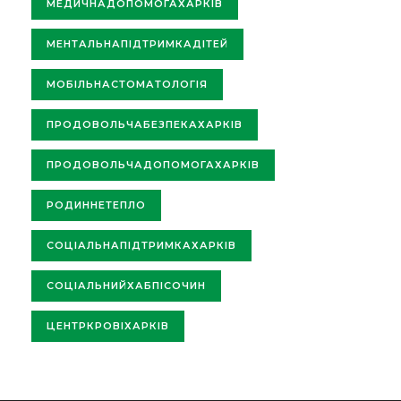
МЕДИЧНАДОПОМОГАХАРКІВ
МЕНТАЛЬНАПІДТРИМКАДІТЕЙ
МОБІЛЬНАСТОМАТОЛОГІЯ
ПРОДОВОЛЬЧАБЕЗПЕКАХАРКІВ
ПРОДОВОЛЬЧАДОПОМОГАХАРКІВ
РОДИННЕТЕПЛО
СОЦІАЛЬНАПІДТРИМКАХАРКІВ
СОЦІАЛЬНИЙХАБПІСОЧИН
ЦЕНТРКРОВІХАРКІВ