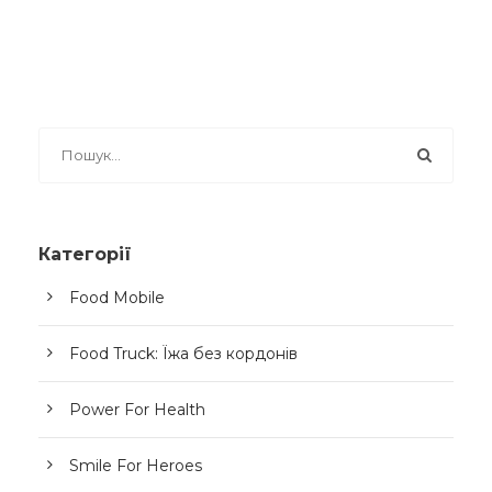
Категорії
Food Mobile
Food Truck: Їжа без кордонів
Power For Health
Smile For Heroes