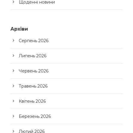
Щоденні новини
Архіви
Серпень 2026
Липень 2026
Червень 2026
Травень 2026
Квітень 2026
Березень 2026
Лютий 2026