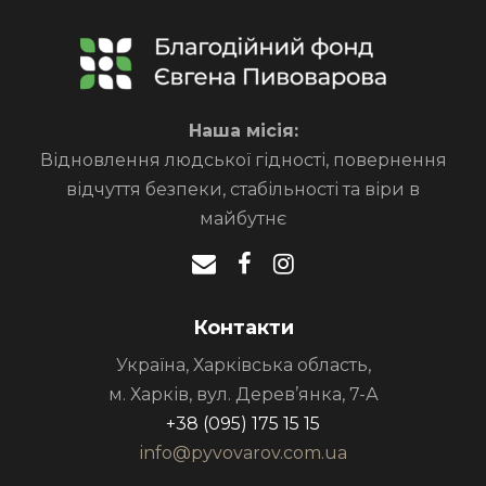
Наша місія:
Відновлення людської гідності, повернення
відчуття безпеки, стабільності та віри в
майбутнє
Контакти
Україна, Харківська область,
м. Харків, вул. Дерев’янка, 7-А
+38 (095) 175 15 15
info@pyvovarov.com.ua