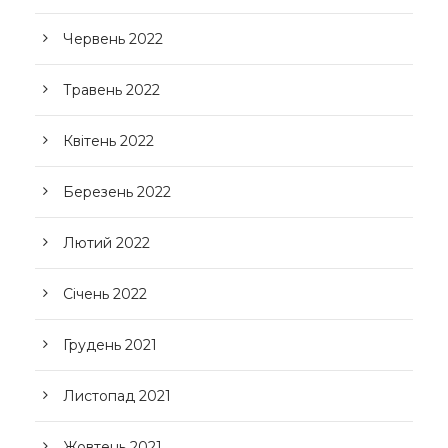
Червень 2022
Травень 2022
Квітень 2022
Березень 2022
Лютий 2022
Січень 2022
Грудень 2021
Листопад 2021
Жовтень 2021