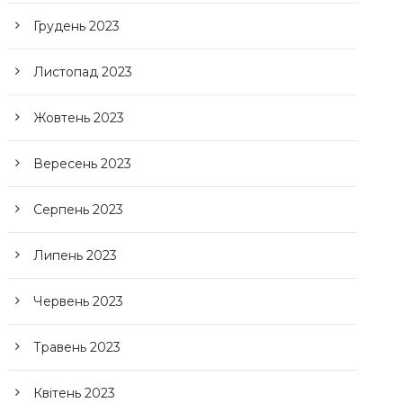
Грудень 2023
Листопад 2023
Жовтень 2023
Вересень 2023
Серпень 2023
Липень 2023
Червень 2023
Травень 2023
Квітень 2023