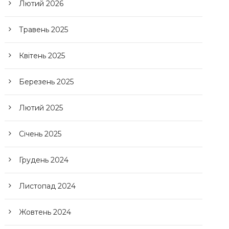
Лютий 2026
Травень 2025
Квітень 2025
Березень 2025
Лютий 2025
Січень 2025
Грудень 2024
Листопад 2024
Жовтень 2024