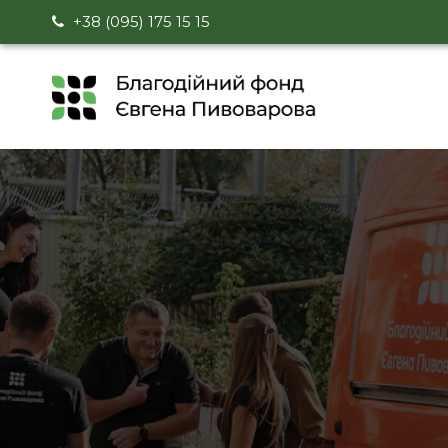
+38 (095) 175 15 15