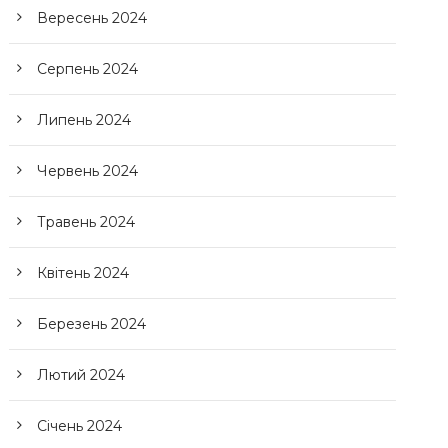
Вересень 2024
Серпень 2024
Липень 2024
Червень 2024
Травень 2024
Квітень 2024
Березень 2024
Лютий 2024
Січень 2024