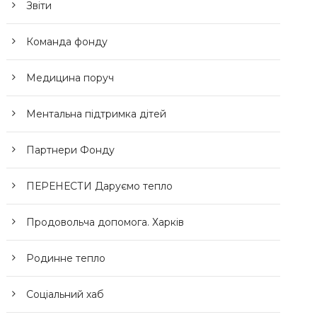
Звіти
Команда фонду
Медицина поруч
Ментальна підтримка дітей
Партнери Фонду
ПЕРЕНЕСТИ Даруємо тепло
Продовольча допомога. Харків
Родинне тепло
Соціальний хаб