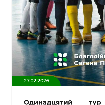
27.02.2026
Одинадцятий тур