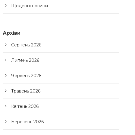
Щоденні новини
Архіви
Серпень 2026
Липень 2026
Червень 2026
Травень 2026
Квітень 2026
Березень 2026