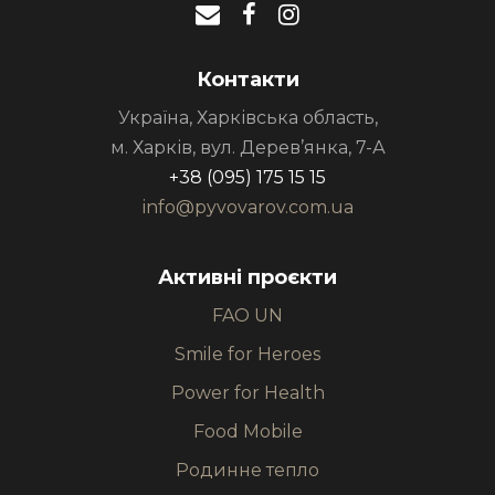
Контакти
Україна, Харківська область,
м. Харків, вул. Дерев’янка, 7-А
+38 (095) 175 15 15
info@pyvovarov.com.ua
Активні проєкти
FAO UN
Smile for Heroes
Power for Health
Food Mobile
Родинне тепло