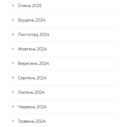
Січень 2025
Грудень 2024
Листопад 2024
Жовтень 2024
Вересень 2024
Серпень 2024
Липень 2024
Червень 2024
Травень 2024