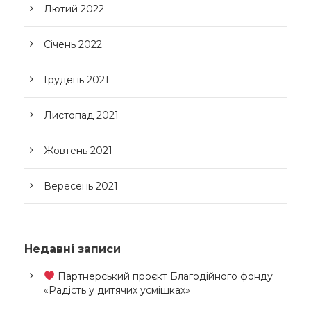
Лютий 2022
Січень 2022
Грудень 2021
Листопад 2021
Жовтень 2021
Вересень 2021
Недавні записи
Партнерський проєкт Благодійного фонду
«Радість у дитячих усмішках»