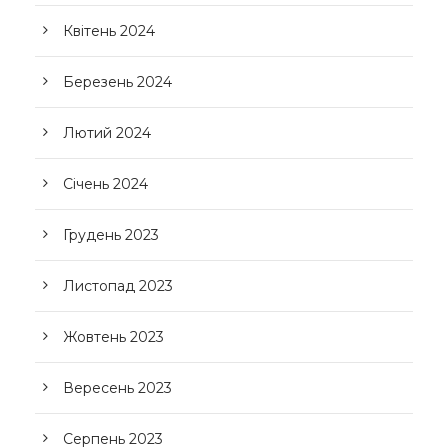
Квітень 2024
Березень 2024
Лютий 2024
Січень 2024
Грудень 2023
Листопад 2023
Жовтень 2023
Вересень 2023
Серпень 2023