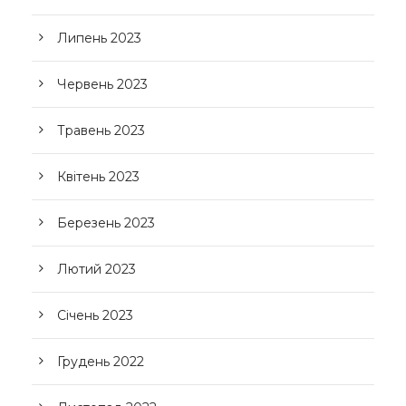
Липень 2023
Червень 2023
Травень 2023
Квітень 2023
Березень 2023
Лютий 2023
Січень 2023
Грудень 2022