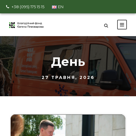
+38 (095) 175 15 15
EN
День
27 ТРАВНЯ, 2026