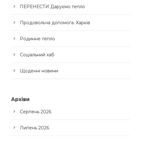
ПЕРЕНЕСТИ Даруємо тепло
Продовольча допомога. Харків
Родинне тепло
Соціальний хаб
Щоденні новини
Архіви
Серпень 2026
Липень 2026