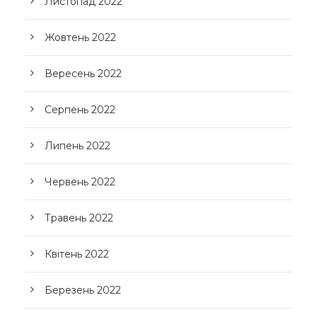
Листопад 2022
Жовтень 2022
Вересень 2022
Серпень 2022
Липень 2022
Червень 2022
Травень 2022
Квітень 2022
Березень 2022