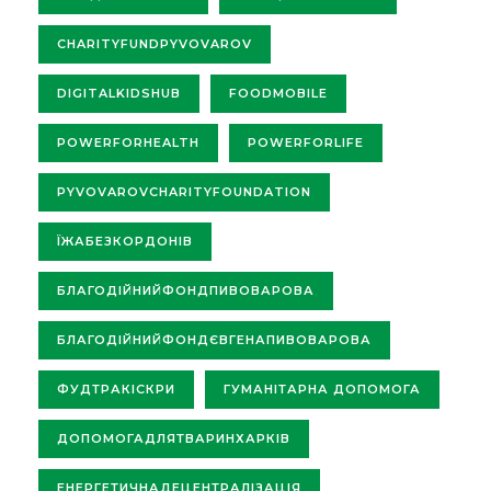
CHARITYFUNDPYVOVAROV
DIGITALKIDSHUB
FOODMOBILE
POWERFORHEALTH
POWERFORLIFE
PYVOVAROVCHARITYFOUNDATION
ЇЖАБЕЗКОРДОНІВ
БЛАГОДІЙНИЙФОНДПИВОВАРОВА
БЛАГОДІЙНИЙФОНДЄВГЕНАПИВОВАРОВА
ФУДТРАКІСКРИ
ГУМАНІТАРНА ДОПОМОГА
ДОПОМОГАДЛЯТВАРИНХАРКІВ
ЕНЕРГЕТИЧНАДЕЦЕНТРАЛІЗАЦІЯ