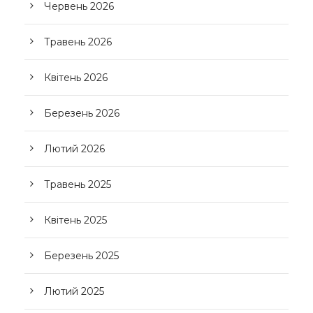
Червень 2026
Травень 2026
Квітень 2026
Березень 2026
Лютий 2026
Травень 2025
Квітень 2025
Березень 2025
Лютий 2025