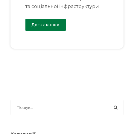
та соціальної інфраструктури
Детальніше